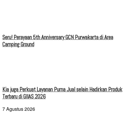
Seru! Perayaan 5th Anniversary GCN Purwakarta di Area
Camping Ground
Kia juga Perkuat Layanan Purna Jual selain Hadirkan Produk
Terbaru di GIIAS 2026
7 Agustus 2026