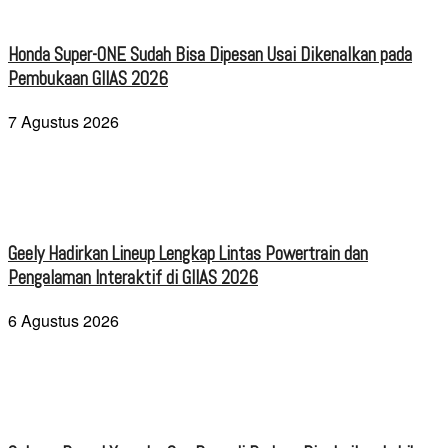
Honda Super-ONE Sudah Bisa Dipesan Usai Dikenalkan pada
Pembukaan GIIAS 2026
7 Agustus 2026
Geely Hadirkan Lineup Lengkap Lintas Powertrain dan
Pengalaman Interaktif di GIIAS 2026
6 Agustus 2026