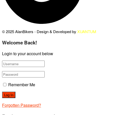
© 2025 AlanBikers - Design & Developed by
XUANTUM
Welcome Back!
Login to your account below
Remember Me
Forgotten Password?