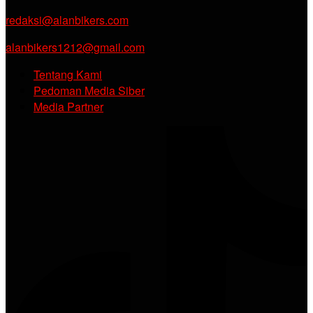
redaksi@alanbikers.com
alanbikers1212@gmail.com
Tentang Kami
Pedoman Media Siber
Media Partner