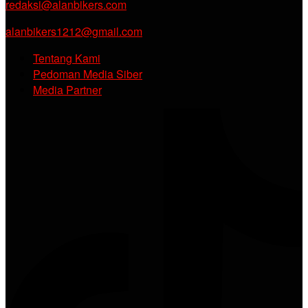
redaksi@alanbikers.com
alanbikers1212@gmail.com
Tentang Kami
Pedoman Media Siber
Media Partner