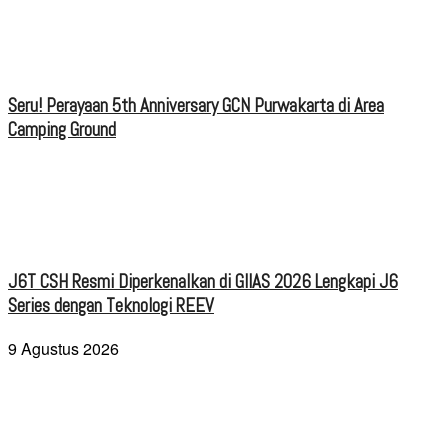
Seru! Perayaan 5th Anniversary GCN Purwakarta di Area
Camping Ground
J6T CSH Resmi Diperkenalkan di GIIAS 2026 Lengkapi J6
Series dengan Teknologi REEV
9 Agustus 2026