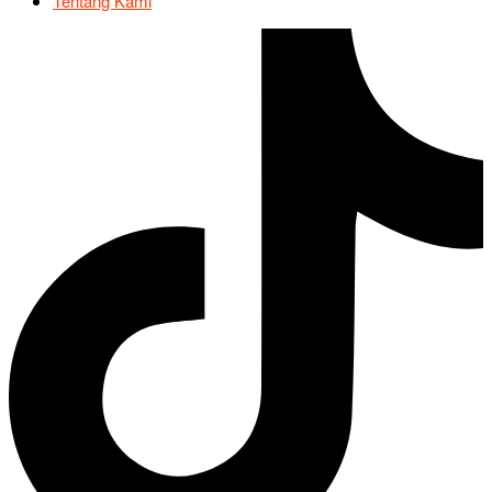
Tentang Kami