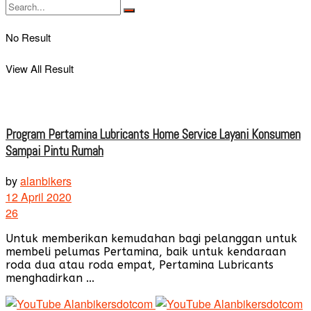
No Result
View All Result
Program Pertamina Lubricants Home Service Layani Konsumen
Sampai Pintu Rumah
by
alanbikers
12 April 2020
26
Untuk memberikan kemudahan bagi pelanggan untuk
membeli pelumas Pertamina, baik untuk kendaraan
roda dua atau roda empat, Pertamina Lubricants
menghadirkan ...