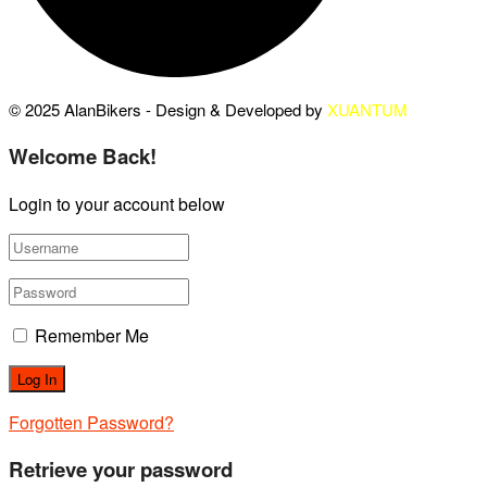
© 2025 AlanBikers - Design & Developed by
XUANTUM
Welcome Back!
Login to your account below
Remember Me
Forgotten Password?
Retrieve your password