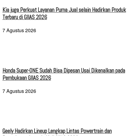
Kia juga Perkuat Layanan Purna Jual selain Hadirkan Produk
Terbaru di GIIAS 2026
7 Agustus 2026
Honda Super-ONE Sudah Bisa Dipesan Usai Dikenalkan pada
Pembukaan GIIAS 2026
7 Agustus 2026
Geely Hadirkan Lineup Lengkap Lintas Powertrain dan