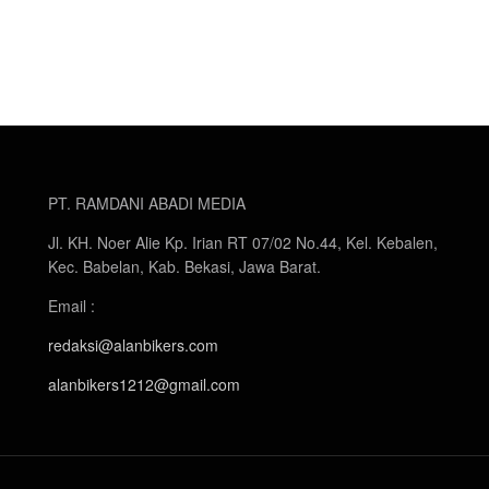
PT. RAMDANI ABADI MEDIA
Jl. KH. Noer Alie Kp. Irian RT 07/02 No.44, Kel. Kebalen,
Kec. Babelan, Kab. Bekasi, Jawa Barat.
Email :
redaksi@alanbikers.com
alanbikers1212@gmail.com