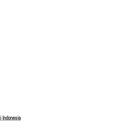
 Indonesia