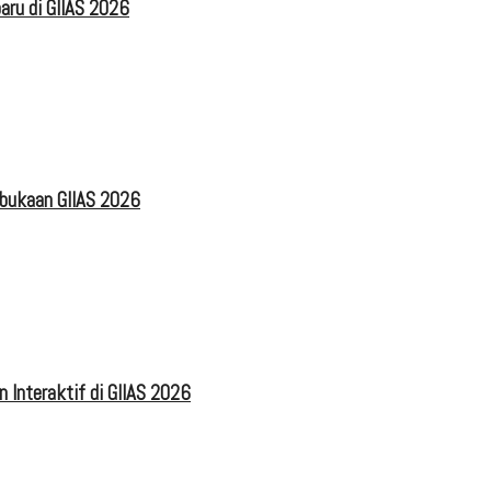
aru di GIIAS 2026
mbukaan GIIAS 2026
 Interaktif di GIIAS 2026