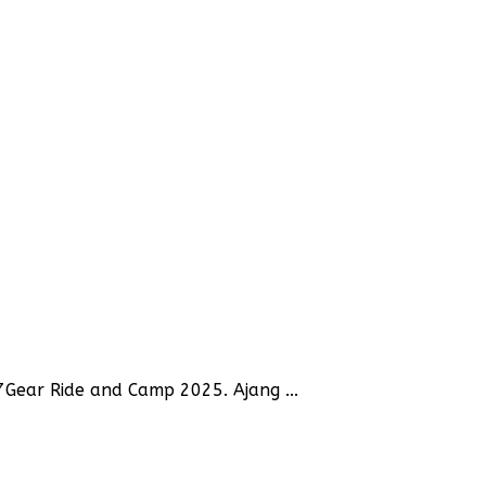
Gear Ride and Camp 2025. Ajang ...