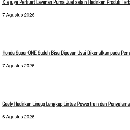
Kia juga Perkuat Layanan Purna Jual selain Hadirkan Produk Terb
7 Agustus 2026
Honda Super-ONE Sudah Bisa Dipesan Usai Dikenalkan pada Pe
7 Agustus 2026
Geely Hadirkan Lineup Lengkap Lintas Powertrain dan Pengalaman
6 Agustus 2026