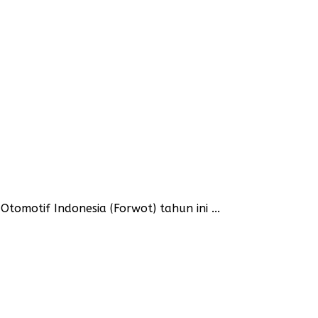
omotif Indonesia (Forwot) tahun ini ...