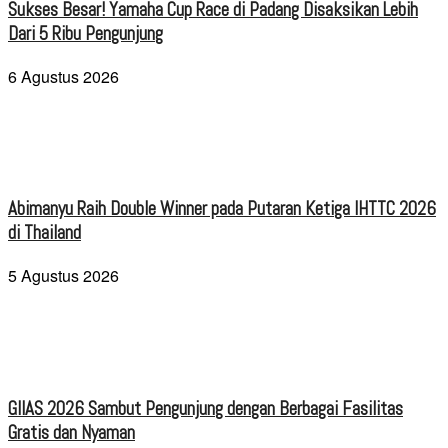
Sukses Besar! Yamaha Cup Race di Padang Disaksikan Lebih
Dari 5 Ribu Pengunjung
6 Agustus 2026
Abimanyu Raih Double Winner pada Putaran Ketiga IHTTC 2026
di Thailand
5 Agustus 2026
GIIAS 2026 Sambut Pengunjung dengan Berbagai Fasilitas
Gratis dan Nyaman