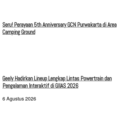
Seru! Perayaan 5th Anniversary GCN Purwakarta di Area
Camping Ground
Geely Hadirkan Lineup Lengkap Lintas Powertrain dan
Pengalaman Interaktif di GIIAS 2026
6 Agustus 2026