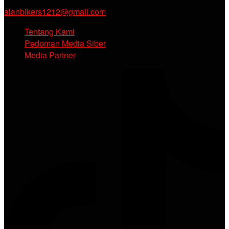
alanbikers1212@gmail.com
Tentang Kami
Pedoman Media Siber
Media Partner