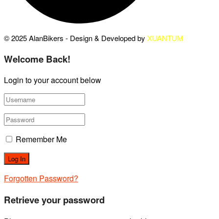
© 2025 AlanBikers - Design & Developed by
XUANTUM
Welcome Back!
Login to your account below
Remember Me
Forgotten Password?
Retrieve your password