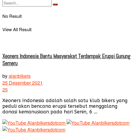
No Result
View All Result
Xeoners Indonesia Bantu Masyarakat Terdampak Erupsi Gunung
Semeru
by
alanbikers
25 Desember 2021
25
Xeoners Indonesia adalah salah satu klub bikers yang
peduli akan bencana erupsi tersebut menggalang
donasi kemanusiaan pada hari Senin, 6 ...