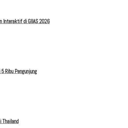
 Interaktif di GIIAS 2026
 5 Ribu Pengunjung
i Thailand