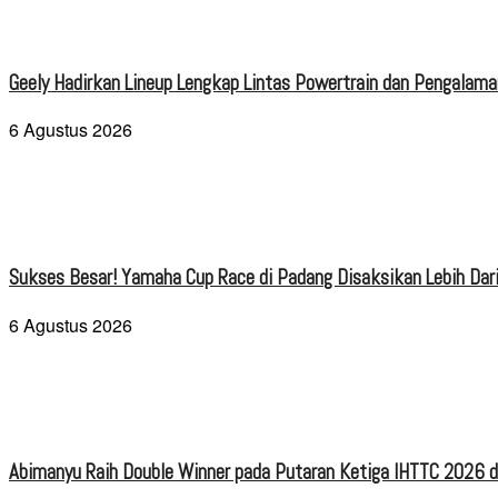
Geely Hadirkan Lineup Lengkap Lintas Powertrain dan Pengalaman
6 Agustus 2026
Sukses Besar! Yamaha Cup Race di Padang Disaksikan Lebih Dari
6 Agustus 2026
Abimanyu Raih Double Winner pada Putaran Ketiga IHTTC 2026 d