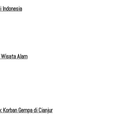
 Indonesia
 Wisata Alam
 Korban Gempa di Cianjur