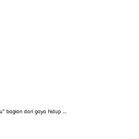
 bagian dari gaya hidup ...