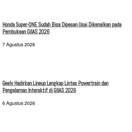
Honda Super-ONE Sudah Bisa Dipesan Usai Dikenalkan pada
Pembukaan GIIAS 2026
7 Agustus 2026
Geely Hadirkan Lineup Lengkap Lintas Powertrain dan
Pengalaman Interaktif di GIIAS 2026
6 Agustus 2026