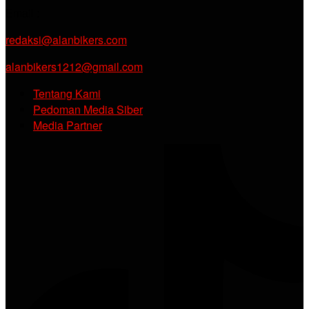
Email :
redaksi@alanbikers.com
alanbikers1212@gmail.com
Tentang Kami
Pedoman Media Siber
Media Partner