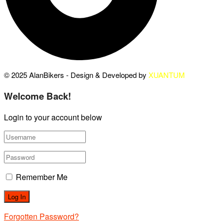
© 2025 AlanBikers - Design & Developed by
XUANTUM
Welcome Back!
Login to your account below
Remember Me
Forgotten Password?