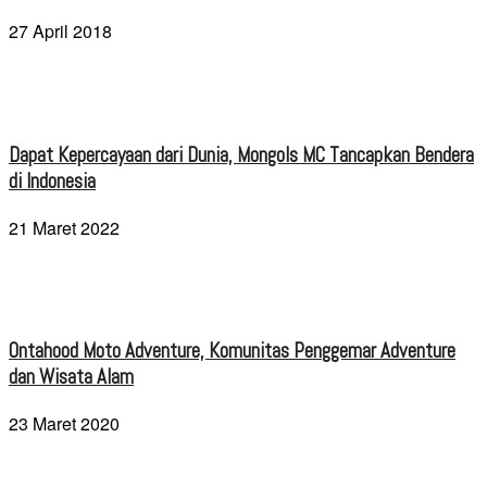
27 April 2018
Dapat Kepercayaan dari Dunia, Mongols MC Tancapkan Bendera
di Indonesia
21 Maret 2022
Ontahood Moto Adventure, Komunitas Penggemar Adventure
dan Wisata Alam
23 Maret 2020