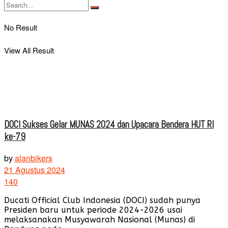
No Result
View All Result
DOCI Sukses Gelar MUNAS 2024 dan Upacara Bendera HUT RI
ke-79
by
alanbikers
21 Agustus 2024
140
Ducati Official Club Indonesia (DOCI) sudah punya
Presiden baru untuk periode 2024-2026 usai
melaksanakan Musyawarah Nasional (Munas) di