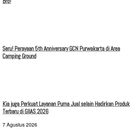
Bro!
Seru! Perayaan 5th Anniversary GCN Purwakarta di Area
Camping Ground
Kia juga Perkuat Layanan Purna Jual selain Hadirkan Produk
Terbaru di GIIAS 2026
7 Agustus 2026