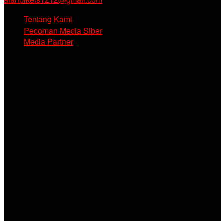
Tentang Kami
Pedoman Media Siber
Media Partner