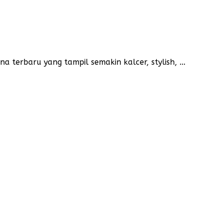
erbaru yang tampil semakin kalcer, stylish, ...