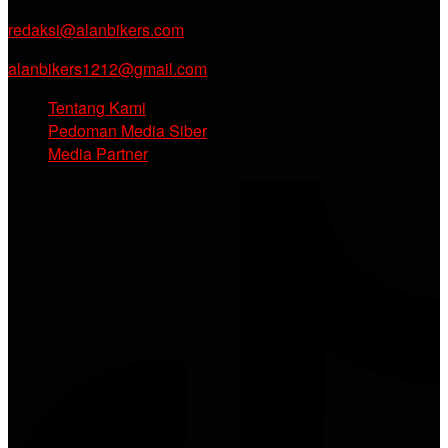
redaksi@alanbikers.com
alanbikers1212@gmail.com
Tentang Kami
Pedoman Media Siber
Media Partner