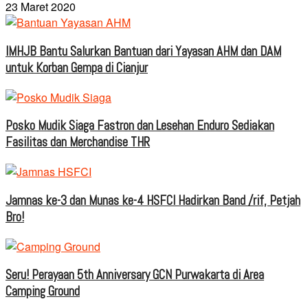
23 Maret 2020
IMHJB Bantu Salurkan Bantuan dari Yayasan AHM dan DAM
untuk Korban Gempa di Cianjur
Posko Mudik Siaga Fastron dan Lesehan Enduro Sediakan
Fasilitas dan Merchandise THR
Jamnas ke-3 dan Munas ke-4 HSFCI Hadirkan Band /rif, Petjah
Bro!
Seru! Perayaan 5th Anniversary GCN Purwakarta di Area
Camping Ground