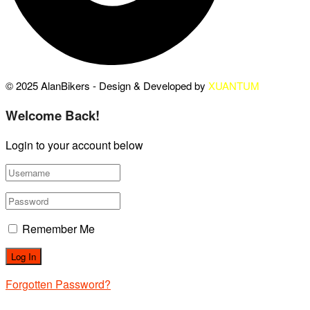
© 2025 AlanBikers - Design & Developed by
XUANTUM
Welcome Back!
Login to your account below
Remember Me
Forgotten Password?