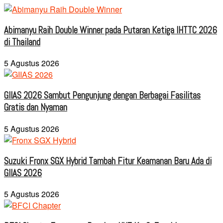
Abimanyu Raih Double Winner pada Putaran Ketiga IHTTC 2026
di Thailand
5 Agustus 2026
GIIAS 2026 Sambut Pengunjung dengan Berbagai Fasilitas
Gratis dan Nyaman
5 Agustus 2026
Suzuki Fronx SGX Hybrid Tambah Fitur Keamanan Baru Ada di
GIIAS 2026
5 Agustus 2026