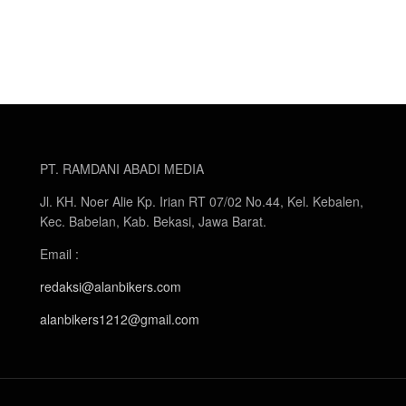
PT. RAMDANI ABADI MEDIA
Jl. KH. Noer Alie Kp. Irian RT 07/02 No.44, Kel. Kebalen,
Kec. Babelan, Kab. Bekasi, Jawa Barat.
Email :
redaksi@alanbikers.com
alanbikers1212@gmail.com