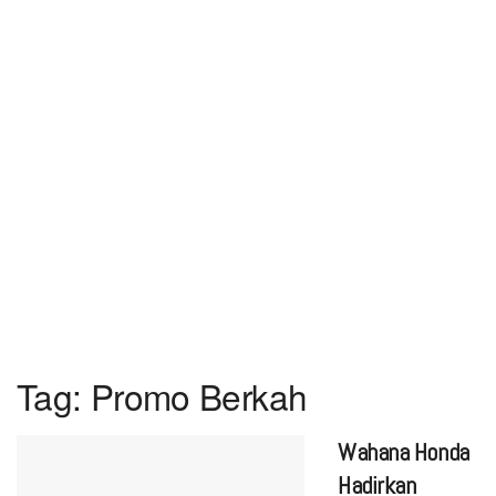
Tag:
Promo Berkah
Wahana Honda
Hadirkan