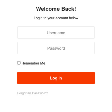
Welcome Back!
Login to your account below
Remember Me
Forgotten Password?