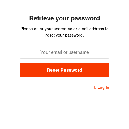
Retrieve your password
Please enter your username or email address to
reset your password.
Log In