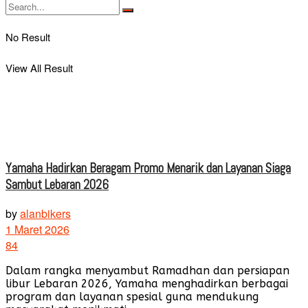
No Result
View All Result
Yamaha Hadirkan Beragam Promo Menarik dan Layanan Siaga
Sambut Lebaran 2026
by
alanbikers
1 Maret 2026
84
Dalam rangka menyambut Ramadhan dan persiapan
libur Lebaran 2026, Yamaha menghadirkan berbagai
program dan layanan spesial guna mendukung