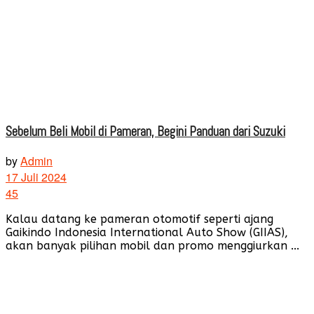
Sebelum Beli Mobil di Pameran, Begini Panduan dari Suzuki
by
Admin
17 Juli 2024
45
Kalau datang ke pameran otomotif seperti ajang
Gaikindo Indonesia International Auto Show (GIIAS),
akan banyak pilihan mobil dan promo menggiurkan ...