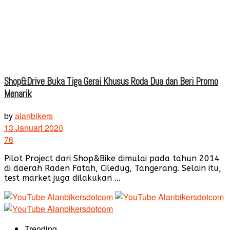
Shop&Drive Buka Tiga Gerai Khusus Roda Dua dan Beri Promo
Menarik
by
alanbikers
13 Januari 2020
76
Pilot Project dari Shop&Bike dimulai pada tahun 2014
di daerah Raden Fatah, Ciledug, Tangerang. Selain itu,
test market juga dilakukan ...
Trending