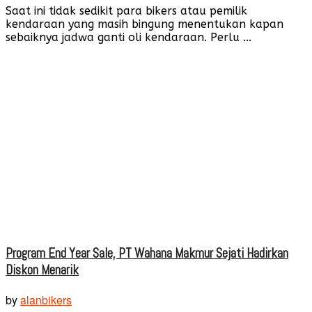
Saat ini tidak sedikit para bikers atau pemilik
kendaraan yang masih bingung menentukan kapan
sebaiknya jadwa ganti oli kendaraan. Perlu ...
Program End Year Sale, PT Wahana Makmur Sejati Hadirkan
Diskon Menarik
by
alanbikers