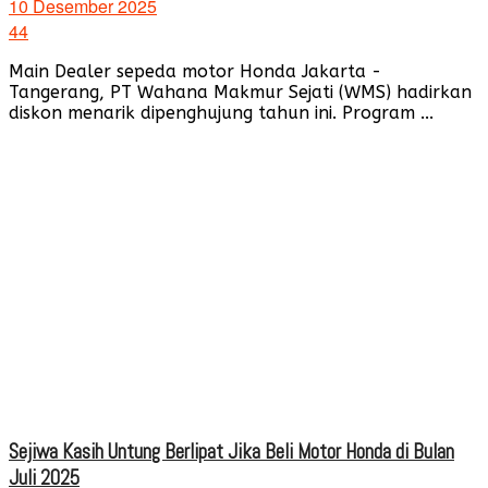
10 Desember 2025
44
Main Dealer sepeda motor Honda Jakarta -
Tangerang, PT Wahana Makmur Sejati (WMS) hadirkan
diskon menarik dipenghujung tahun ini. Program ...
Sejiwa Kasih Untung Berlipat Jika Beli Motor Honda di Bulan
Juli 2025