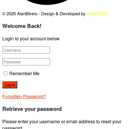
© 2025 AlanBikers - Design & Developed by
XUANTUM
Welcome Back!
Login to your account below
Remember Me
Forgotten Password?
Retrieve your password
Please enter your username or email address to reset your
password.