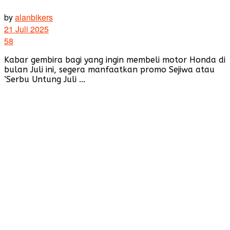
by
alanbikers
21 Juli 2025
58
Kabar gembira bagi yang ingin membeli motor Honda di
bulan Juli ini, segera manfaatkan promo Sejiwa atau
’Serbu Untung Juli ...