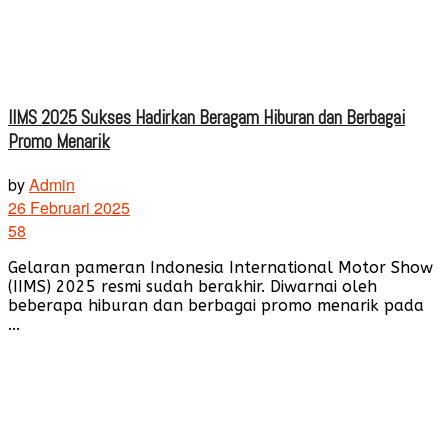
IIMS 2025 Sukses Hadirkan Beragam Hiburan dan Berbagai
Promo Menarik
by
Admin
26 Februari 2025
58
Gelaran pameran Indonesia International Motor Show
(IIMS) 2025 resmi sudah berakhir. Diwarnai oleh
beberapa hiburan dan berbagai promo menarik pada
...