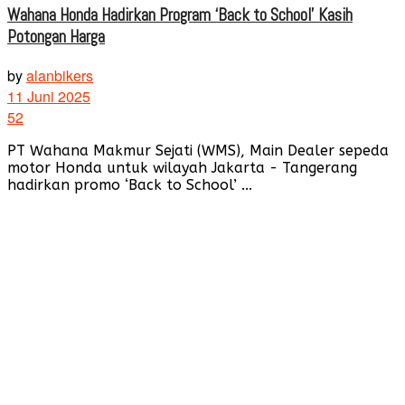
Wahana Honda Hadirkan Program ‘Back to School’ Kasih
Potongan Harga
by
alanbikers
11 Juni 2025
52
PT Wahana Makmur Sejati (WMS), Main Dealer sepeda
motor Honda untuk wilayah Jakarta - Tangerang
hadirkan promo ‘Back to School’ ...