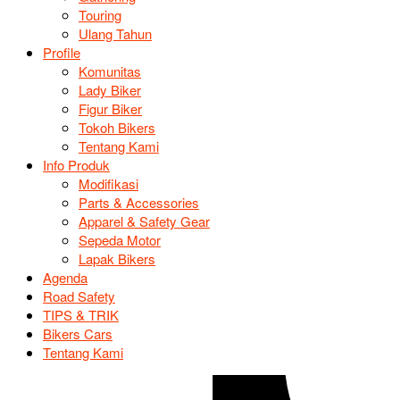
Touring
Ulang Tahun
Profile
Komunitas
Lady Biker
Figur Biker
Tokoh Bikers
Tentang Kami
Info Produk
Modifikasi
Parts & Accessories
Apparel & Safety Gear
Sepeda Motor
Lapak Bikers
Agenda
Road Safety
TIPS & TRIK
Bikers Cars
Tentang Kami