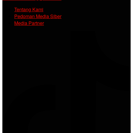
Tentang Kami
Pedoman Media Siber
Media Partner