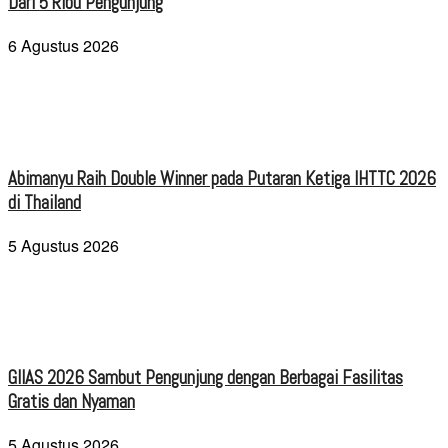
Dari 5 Ribu Pengunjung
6 Agustus 2026
Abimanyu Raih Double Winner pada Putaran Ketiga IHTTC 2026
di Thailand
5 Agustus 2026
GIIAS 2026 Sambut Pengunjung dengan Berbagai Fasilitas
Gratis dan Nyaman
5 Agustus 2026