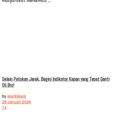
masyarakat menikmati ...
Selain Patokan Jarak, Begini Indikator Kapan yang Tepat Ganti
Oli Bro!
by
alanbikers
28 Januari 2026
74