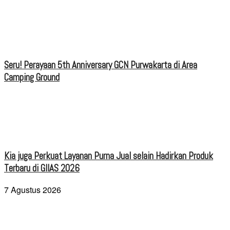
Seru! Perayaan 5th Anniversary GCN Purwakarta di Area
Camping Ground
Kia juga Perkuat Layanan Purna Jual selain Hadirkan Produk
Terbaru di GIIAS 2026
7 Agustus 2026