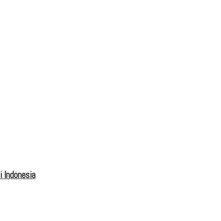
 Indonesia