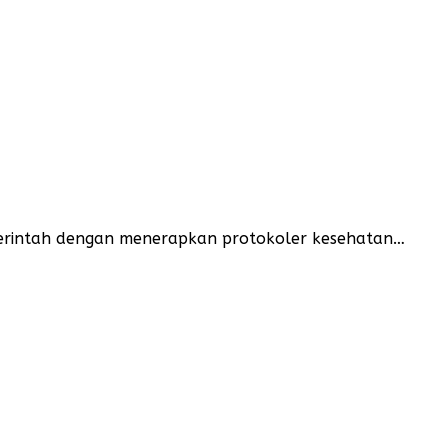
erintah dengan menerapkan protokoler kesehatan…