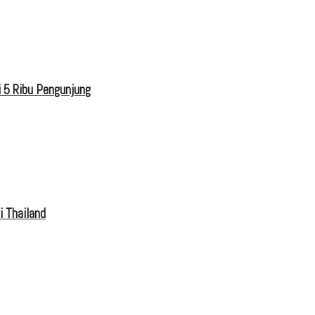
 5 Ribu Pengunjung
i Thailand