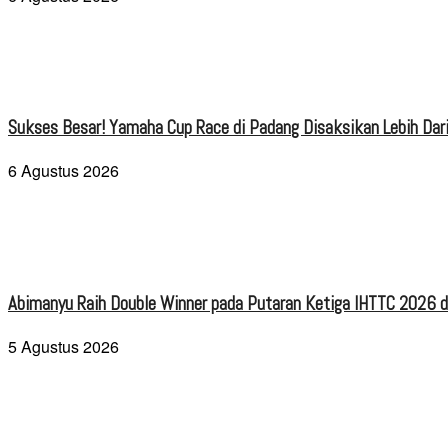
Sukses Besar! Yamaha Cup Race di Padang Disaksikan Lebih Dari
6 Agustus 2026
Abimanyu Raih Double Winner pada Putaran Ketiga IHTTC 2026 d
5 Agustus 2026