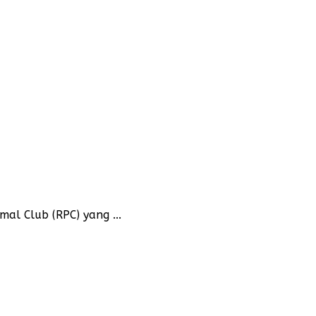
al Club (RPC) yang ...