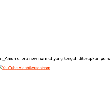
ri_Aman di era new normal yang tengah diterapkan pem