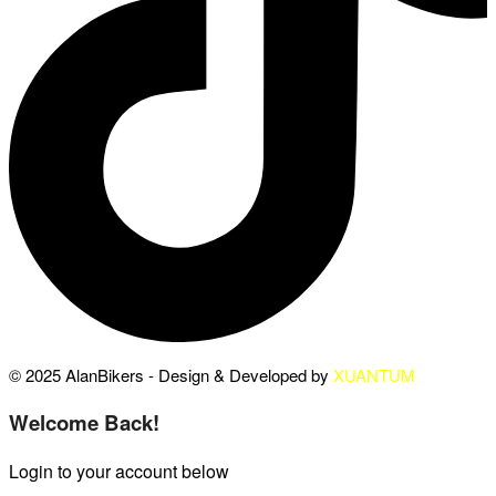
© 2025 AlanBikers - Design & Developed by
XUANTUM
Welcome Back!
Login to your account below