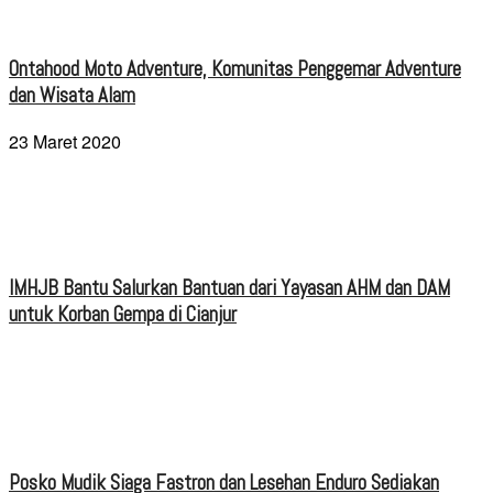
Ontahood Moto Adventure, Komunitas Penggemar Adventure
dan Wisata Alam
23 Maret 2020
IMHJB Bantu Salurkan Bantuan dari Yayasan AHM dan DAM
untuk Korban Gempa di Cianjur
Posko Mudik Siaga Fastron dan Lesehan Enduro Sediakan