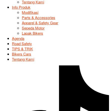
Tentang Kami
Info Produk
Modifikasi
Parts & Accessories
Apparel & Safety Gear
Sepeda Motor
Lapak Bikers
Agenda
Road Safety
TIPS & TRIK
Bikers Cars
Tentang Kami