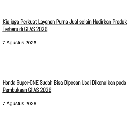
Kia juga Perkuat Layanan Purna Jual selain Hadirkan Produk
Terbaru di GIIAS 2026
7 Agustus 2026
Honda Super-ONE Sudah Bisa Dipesan Usai Dikenalkan pada
Pembukaan GIIAS 2026
7 Agustus 2026