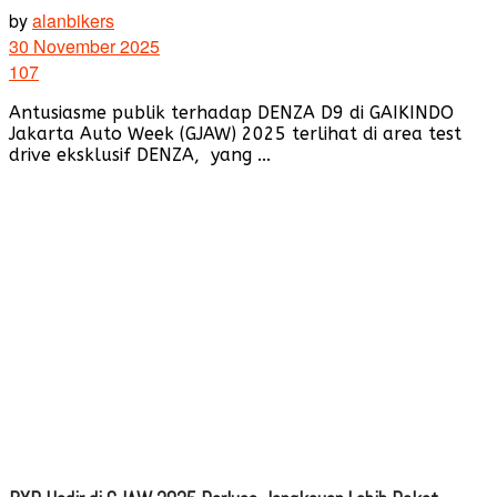
by
alanbikers
30 November 2025
107
Antusiasme publik terhadap DENZA D9 di GAIKINDO
Jakarta Auto Week (GJAW) 2025 terlihat di area test
drive eksklusif DENZA, yang ...