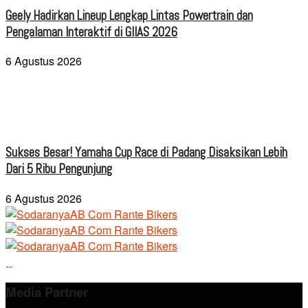
Geely Hadirkan Lineup Lengkap Lintas Powertrain dan
Pengalaman Interaktif di GIIAS 2026
6 Agustus 2026
Sukses Besar! Yamaha Cup Race di Padang Disaksikan Lebih
Dari 5 Ribu Pengunjung
6 Agustus 2026
Media Partner