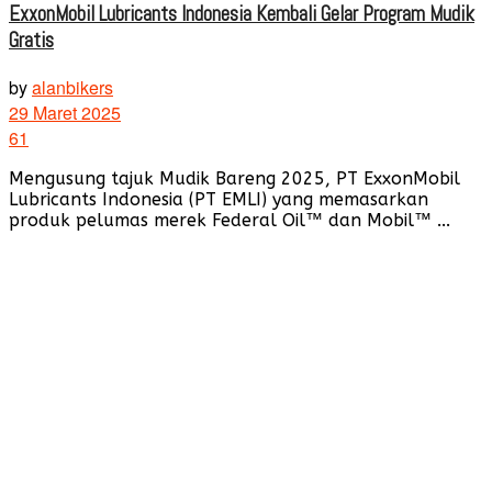
ExxonMobil Lubricants Indonesia Kembali Gelar Program Mudik
Gratis
by
alanbikers
29 Maret 2025
61
Mengusung tajuk Mudik Bareng 2025, PT ExxonMobil
Lubricants Indonesia (PT EMLI) yang memasarkan
produk pelumas merek Federal Oil™ dan Mobil™ ...