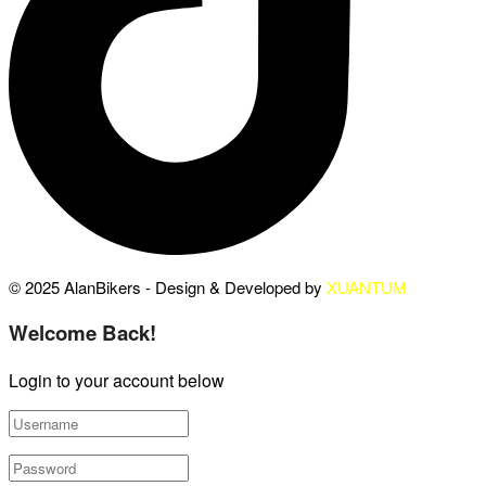
© 2025 AlanBikers - Design & Developed by
XUANTUM
Welcome Back!
Login to your account below