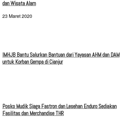
dan Wisata Alam
23 Maret 2020
IMHJB Bantu Salurkan Bantuan dari Yayasan AHM dan DAM
untuk Korban Gempa di Cianjur
Posko Mudik Siaga Fastron dan Lesehan Enduro Sediakan
Fasilitas dan Merchandise THR