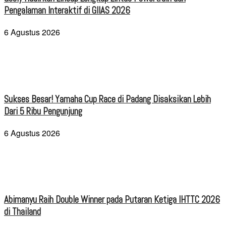
Pengalaman Interaktif di GIIAS 2026
6 Agustus 2026
Sukses Besar! Yamaha Cup Race di Padang Disaksikan Lebih
Dari 5 Ribu Pengunjung
6 Agustus 2026
Abimanyu Raih Double Winner pada Putaran Ketiga IHTTC 2026
di Thailand