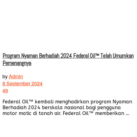
Program Nyaman Berhadiah 2024 Federal Oil™ Telah Umumkan
Pemenangnya
by
Admin
8 September 2024
49
Federal Oil™ kembali menghadirkan program Nyaman
Berhadiah 2024 berskala nasional bagi pengguna
motor matic di tanah air. Federal Oil™ memberikan ...