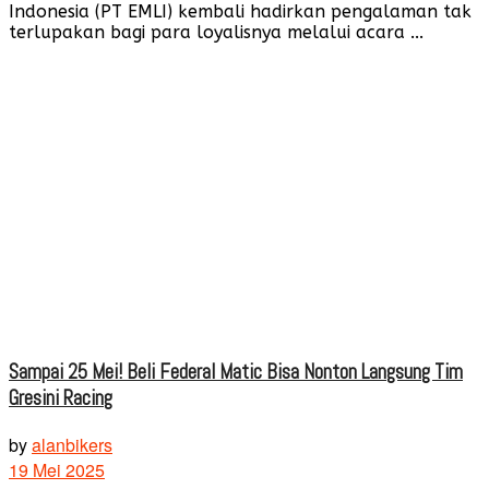
Indonesia (PT EMLI) kembali hadirkan pengalaman tak
terlupakan bagi para loyalisnya melalui acara ...
Sampai 25 Mei! Beli Federal Matic Bisa Nonton Langsung Tim
Gresini Racing
by
alanbikers
19 Mei 2025