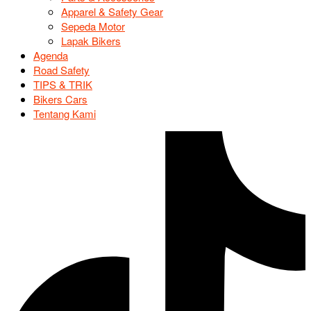
Apparel & Safety Gear
Sepeda Motor
Lapak Bikers
Agenda
Road Safety
TIPS & TRIK
Bikers Cars
Tentang Kami