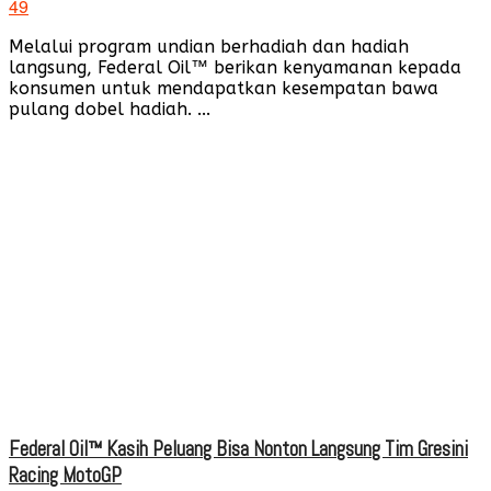
49
Melalui program undian berhadiah dan hadiah
langsung, Federal Oil™ berikan kenyamanan kepada
konsumen untuk mendapatkan kesempatan bawa
pulang dobel hadiah. ...
Federal Oil™ Kasih Peluang Bisa Nonton Langsung Tim Gresini
Racing MotoGP