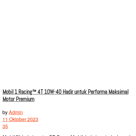
Mobil 1 Racing™ 4T 10W-40 Hadir untuk Performa Maksimal
Motor Premium
by
Admin
11 Oktober 2023
35