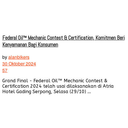
Federal Oil™ Mechanic Contest & Certification, Komitmen Beri
Kenyamanan Bagi Konsumen
by
alanbikers
30 Oktober 2024
57
Grand Final - Federal Oil™ Mechanic Contest &
Certification 2024 telah usai dilaksanakan di Atria
Hotel Gading Serpong, Selasa (29/10) ...