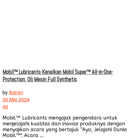
Mobil™ Lubricants Kenalkan Mobil Super™ All-in-One-
Protection, Oli Mesin Full Synthetic
by
Admin
30 Mei 2024
40
Mobil™ Lubricants mengajak pengendara untuk
menjelajahi kualitas dan inovasi produknya dengan
menyajikan acara yang bertajuk “Ayo, Jelajahi Dunia
Mobil™". Acara ...