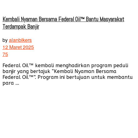
Kembali Nyaman Bersama Federal Oil™ Bantu Masyarakat
Terdampak Banjir
by
alanbikers
12 Maret 2025
75
Federal Oil™ kembali menghadirkan program peduli
banjir yang bertajuk “Kembali Nyaman Bersama
Federal Oil™”. Program ini bertujuan untuk membantu
para ...