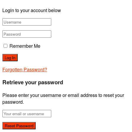
Login to your account below
Remember Me
Forgotten Password?
Retrieve your password
Please enter your username or email address to reset your
password.