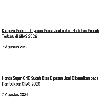
Kia juga Perkuat Layanan Purna Jual selain Hadirkan Produk
Terbaru di GIIAS 2026
7 Agustus 2026
Honda Super-ONE Sudah Bisa Dipesan Usai Dikenalkan pada
Pembukaan GIIAS 2026
7 Agustus 2026