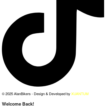
© 2025 AlanBikers - Design & Developed by
XUANTUM
Welcome Back!