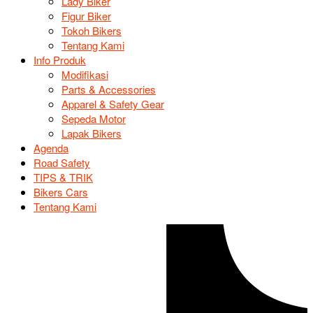
Lady Biker
Figur Biker
Tokoh Bikers
Tentang Kami
Info Produk
Modifikasi
Parts & Accessories
Apparel & Safety Gear
Sepeda Motor
Lapak Bikers
Agenda
Road Safety
TIPS & TRIK
Bikers Cars
Tentang Kami