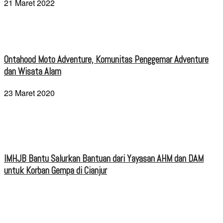
21 Maret 2022
Ontahood Moto Adventure, Komunitas Penggemar Adventure
dan Wisata Alam
23 Maret 2020
IMHJB Bantu Salurkan Bantuan dari Yayasan AHM dan DAM
untuk Korban Gempa di Cianjur