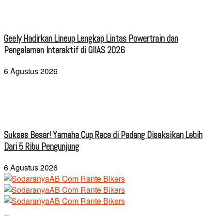
Geely Hadirkan Lineup Lengkap Lintas Powertrain dan
Pengalaman Interaktif di GIIAS 2026
6 Agustus 2026
Sukses Besar! Yamaha Cup Race di Padang Disaksikan Lebih
Dari 5 Ribu Pengunjung
6 Agustus 2026