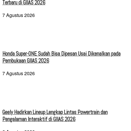
Terbaru di GIIAS 2026
7 Agustus 2026
Honda Super-ONE Sudah Bisa Dipesan Usai Dikenalkan pada
Pembukaan GIIAS 2026
7 Agustus 2026
Geely Hadirkan Lineup Lengkap Lintas Powertrain dan
Pengalaman Interaktif di GIIAS 2026