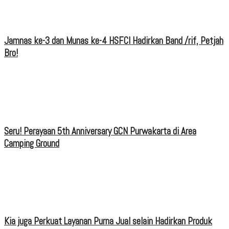
Jamnas ke-3 dan Munas ke-4 HSFCI Hadirkan Band /rif, Petjah
Bro!
Seru! Perayaan 5th Anniversary GCN Purwakarta di Area
Camping Ground
Kia juga Perkuat Layanan Purna Jual selain Hadirkan Produk