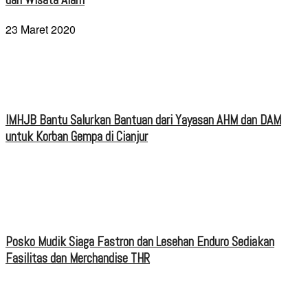
23 Maret 2020
IMHJB Bantu Salurkan Bantuan dari Yayasan AHM dan DAM
untuk Korban Gempa di Cianjur
Posko Mudik Siaga Fastron dan Lesehan Enduro Sediakan
Fasilitas dan Merchandise THR