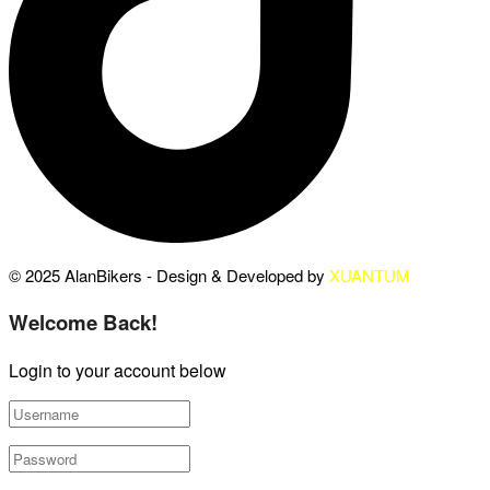
© 2025 AlanBikers - Design & Developed by
XUANTUM
Welcome Back!
Login to your account below