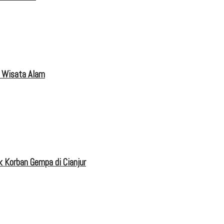
 Wisata Alam
 Korban Gempa di Cianjur