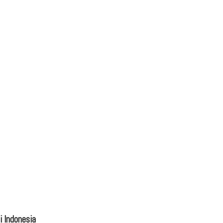
 Indonesia