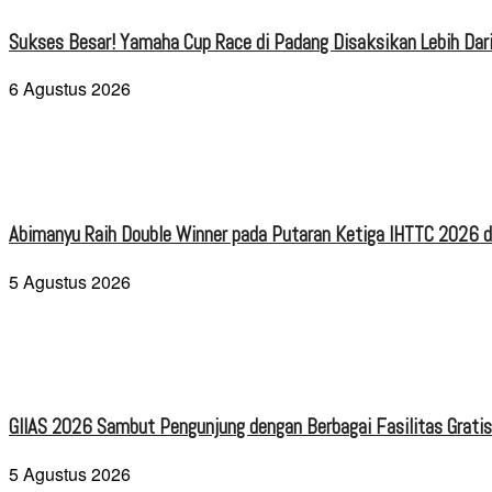
Sukses Besar! Yamaha Cup Race di Padang Disaksikan Lebih Dari
6 Agustus 2026
Abimanyu Raih Double Winner pada Putaran Ketiga IHTTC 2026 d
5 Agustus 2026
GIIAS 2026 Sambut Pengunjung dengan Berbagai Fasilitas Grati
5 Agustus 2026