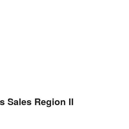
s Sales Region II