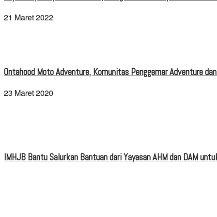
21 Maret 2022
Ontahood Moto Adventure, Komunitas Penggemar Adventure dan
23 Maret 2020
IMHJB Bantu Salurkan Bantuan dari Yayasan AHM dan DAM untuk