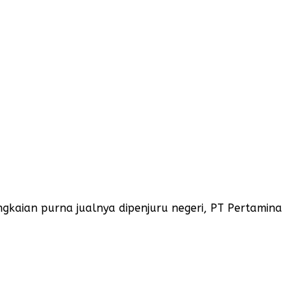
ian purna jualnya dipenjuru negeri, PT Pertamina