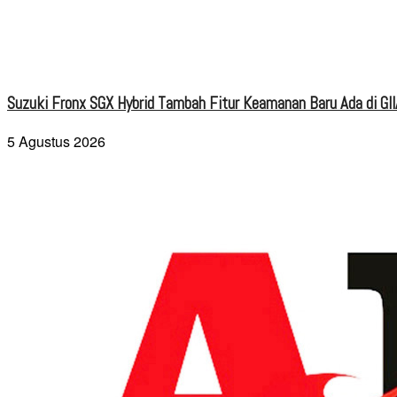
Suzuki Fronx SGX Hybrid Tambah Fitur Keamanan Baru Ada di GI
5 Agustus 2026