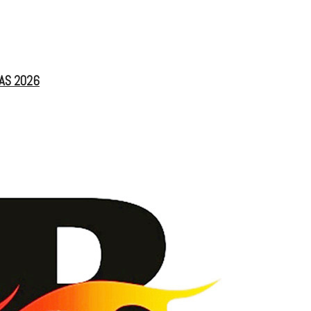
IAS 2026