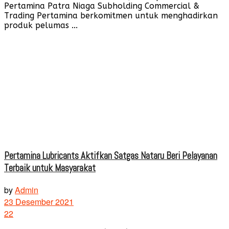
Pertamina Patra Niaga Subholding Commercial &
Trading Pertamina berkomitmen untuk menghadirkan
produk pelumas ...
Pertamina Lubricants Aktifkan Satgas Nataru Beri Pelayanan
Terbaik untuk Masyarakat
by
Admin
23 Desember 2021
22