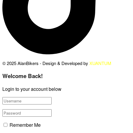
© 2025 AlanBikers - Design & Developed by
XUANTUM
Welcome Back!
Login to your account below
Remember Me