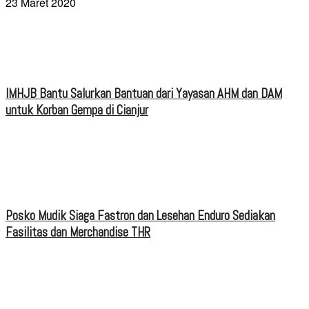
23 Maret 2020
IMHJB Bantu Salurkan Bantuan dari Yayasan AHM dan DAM
untuk Korban Gempa di Cianjur
Posko Mudik Siaga Fastron dan Lesehan Enduro Sediakan
Fasilitas dan Merchandise THR