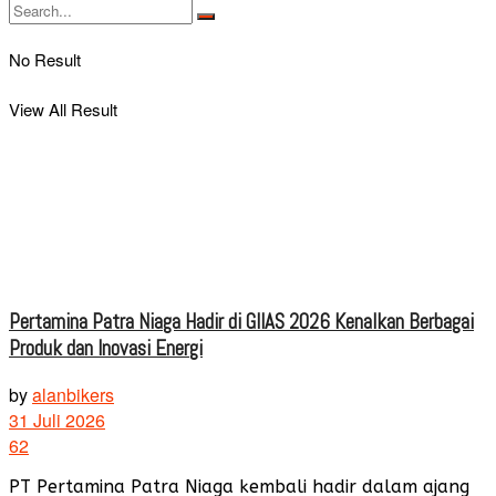
No Result
View All Result
Pertamina Patra Niaga Hadir di GIIAS 2026 Kenalkan Berbagai
Produk dan Inovasi Energi
by
alanbikers
31 Juli 2026
62
PT Pertamina Patra Niaga kembali hadir dalam ajang