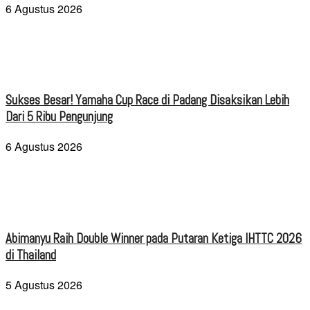
6 Agustus 2026
Sukses Besar! Yamaha Cup Race di Padang Disaksikan Lebih
Dari 5 Ribu Pengunjung
6 Agustus 2026
Abimanyu Raih Double Winner pada Putaran Ketiga IHTTC 2026
di Thailand
5 Agustus 2026