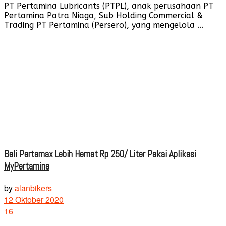
PT Pertamina Lubricants (PTPL), anak perusahaan PT
Pertamina Patra Niaga, Sub Holding Commercial &
Trading PT Pertamina (Persero), yang mengelola ...
Beli Pertamax Lebih Hemat Rp 250/ Liter Pakai Aplikasi
MyPertamina
by
alanbikers
12 Oktober 2020
16