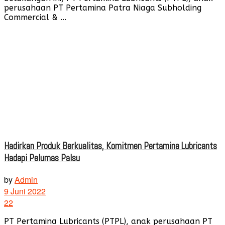
perusahaan PT Pertamina Patra Niaga Subholding
Commercial & ...
Hadirkan Produk Berkualitas, Komitmen Pertamina Lubricants
Hadapi Pelumas Palsu
by
Admin
9 Juni 2022
22
PT Pertamina Lubricants (PTPL), anak perusahaan PT