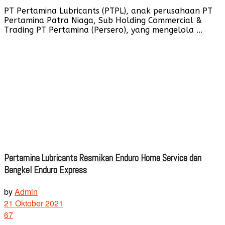
PT Pertamina Lubricants (PTPL), anak perusahaan PT
Pertamina Patra Niaga, Sub Holding Commercial &
Trading PT Pertamina (Persero), yang mengelola ...
Pertamina Lubricants Resmikan Enduro Home Service dan
Bengkel Enduro Express
by
Admin
21 Oktober 2021
67