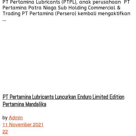
PT Pertamina Lubricants (PTPL), anak perusahaan PT
Pertamina Patra Niaga Sub Holding Commercial &
Trading PT Pertamina (Persero) kembali mengaktifkan
...
PT Pertamina Lubricants Luncurkan Enduro Limited Edition
Pertamina Mandalika
by
Admin
11 November 2021
22