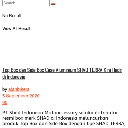
No Result
View All Result
Top Box dan Side Box Case Aluminium SHAD TERRA Kini Hadir
di Indonesia
by
alanbikers
5 September 2020
90
PT Shad Indonesia Motoaccessory selaku distributor
resmi box merk SHAD di Indonesia meluncurkan
produk Top Box dan Side Box dengan tipe SHAD TERRA,