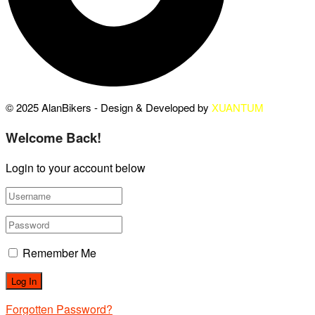
© 2025 AlanBikers - Design & Developed by
XUANTUM
Welcome Back!
Login to your account below
Remember Me
Forgotten Password?