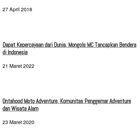
27 April 2018
Dapat Kepercayaan dari Dunia, Mongols MC Tancapkan Bendera
di Indonesia
21 Maret 2022
Ontahood Moto Adventure, Komunitas Penggemar Adventure
dan Wisata Alam
23 Maret 2020