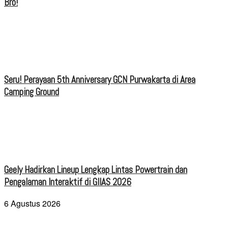
Bro!
Seru! Perayaan 5th Anniversary GCN Purwakarta di Area
Camping Ground
Geely Hadirkan Lineup Lengkap Lintas Powertrain dan
Pengalaman Interaktif di GIIAS 2026
6 Agustus 2026