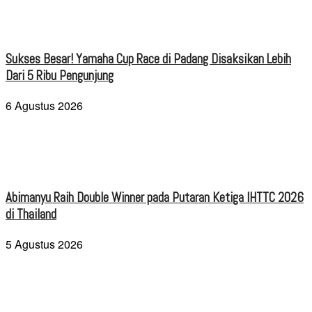
Sukses Besar! Yamaha Cup Race di Padang Disaksikan Lebih
Dari 5 Ribu Pengunjung
6 Agustus 2026
Abimanyu Raih Double Winner pada Putaran Ketiga IHTTC 2026
di Thailand
5 Agustus 2026