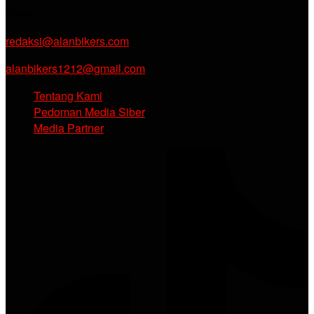
Email :
redaksi@alanbikers.com
alanbikers1212@gmail.com
Tentang Kami
Pedoman Media Siber
Media Partner