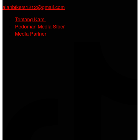
alanbikers1212@gmail.com
Tentang Kami
Pedoman Media Siber
Media Partner