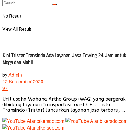
No Result
View All Result
Kini Tristar Transindo Ada Layanan Jasa Towing 24 Jam untuk
Moge dan Mobil
by
Admin
12 September 2020
97
Unit usaha Wahana Artha Group (WAG) yang bergerak
dibidang layanan transportasi logistik PT. Tristar
Transindo (Tristar) luncurkan layanan jasa terbaru, ...