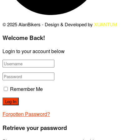
© 2025 AlanBikers - Design & Developed by
XUANTUM
Welcome Back!
Login to your account below
Remember Me
Forgotten Password?
Retrieve your password