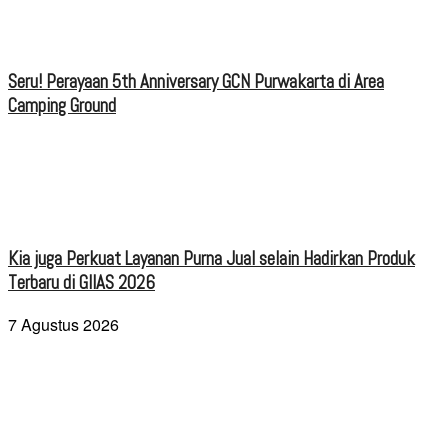
Seru! Perayaan 5th Anniversary GCN Purwakarta di Area
Camping Ground
Kia juga Perkuat Layanan Purna Jual selain Hadirkan Produk
Terbaru di GIIAS 2026
7 Agustus 2026