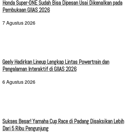
Honda Super-ONE Sudah Bisa Dipesan Usai Dikenalkan pada
Pembukaan GIIAS 2026
7 Agustus 2026
Geely Hadirkan Lineup Lengkap Lintas Powertrain dan
Pengalaman Interaktif di GIIAS 2026
6 Agustus 2026
Sukses Besar! Yamaha Cup Race di Padang Disaksikan Lebih
Dari 5 Ribu Pengunjung