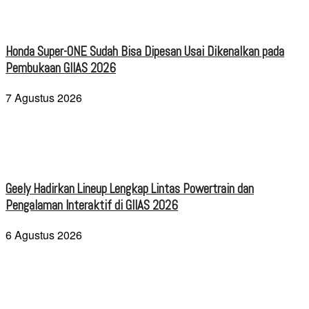
Honda Super-ONE Sudah Bisa Dipesan Usai Dikenalkan pada
Pembukaan GIIAS 2026
7 Agustus 2026
Geely Hadirkan Lineup Lengkap Lintas Powertrain dan
Pengalaman Interaktif di GIIAS 2026
6 Agustus 2026