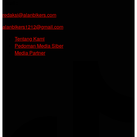
Email :
redaksi@alanbikers.com
alanbikers1212@gmail.com
Tentang Kami
Pedoman Media Siber
Media Partner