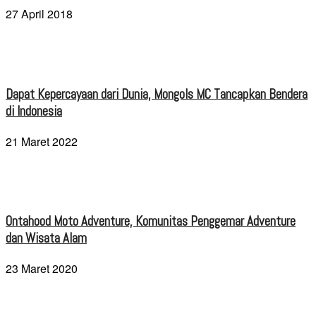
27 April 2018
Dapat Kepercayaan dari Dunia, Mongols MC Tancapkan Bendera
di Indonesia
21 Maret 2022
Ontahood Moto Adventure, Komunitas Penggemar Adventure
dan Wisata Alam
23 Maret 2020