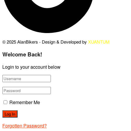
© 2025 AlanBikers - Design & Developed by
XUANTUM
Welcome Back!
Login to your account below
Remember Me
Forgotten Password?