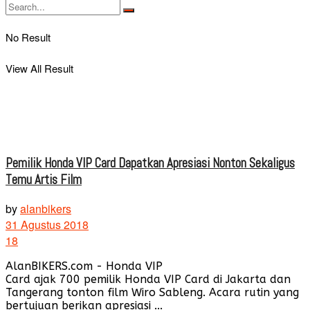
No Result
View All Result
Pemilik Honda VIP Card Dapatkan Apresiasi Nonton Sekaligus
Temu Artis Film
by
alanbikers
31 Agustus 2018
18
AlanBIKERS.com - Honda VIP
Card ajak 700 pemilik Honda VIP Card di Jakarta dan
Tangerang tonton film Wiro Sableng. Acara rutin yang
bertujuan berikan apresiasi ...