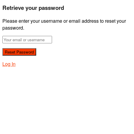
Retrieve your password
Please enter your username or email address to reset your
password.
Log In