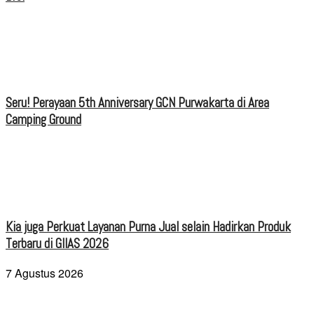
Seru! Perayaan 5th Anniversary GCN Purwakarta di Area
Camping Ground
Kia juga Perkuat Layanan Purna Jual selain Hadirkan Produk
Terbaru di GIIAS 2026
7 Agustus 2026