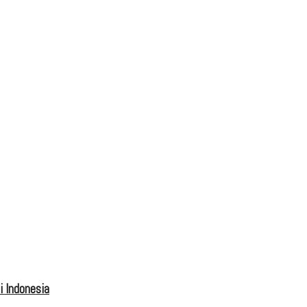
 Indonesia