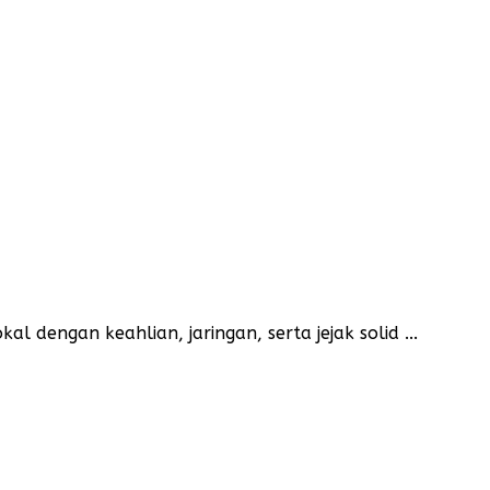
dengan keahlian, jaringan, serta jejak solid ...