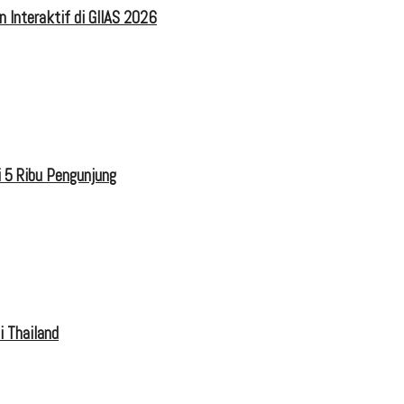
 Interaktif di GIIAS 2026
 5 Ribu Pengunjung
i Thailand