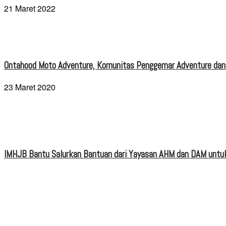
21 Maret 2022
Ontahood Moto Adventure, Komunitas Penggemar Adventure dan
23 Maret 2020
IMHJB Bantu Salurkan Bantuan dari Yayasan AHM dan DAM untuk