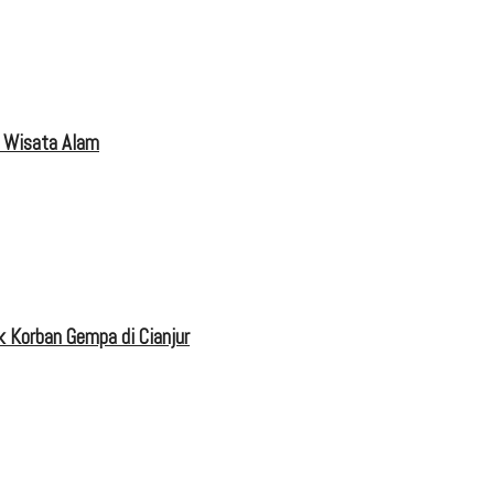
 Wisata Alam
 Korban Gempa di Cianjur