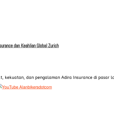
surance dan Keahlian Global Zurich
ekuatan, dan pengalaman Adira Insurance di pasar lokal 