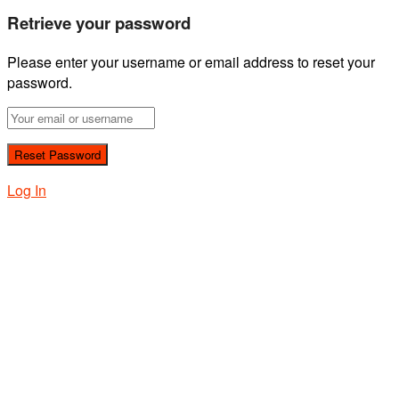
Retrieve your password
Please enter your username or email address to reset your
password.
Log In