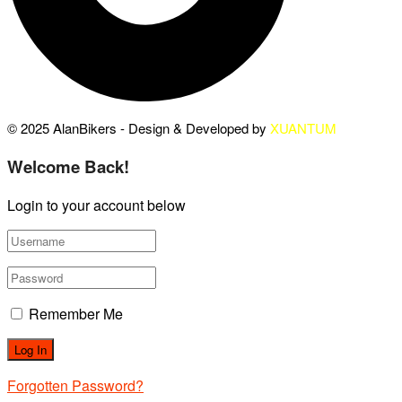
© 2025 AlanBikers - Design & Developed by
XUANTUM
Welcome Back!
Login to your account below
Remember Me
Forgotten Password?