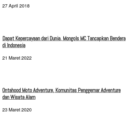
27 April 2018
Dapat Kepercayaan dari Dunia, Mongols MC Tancapkan Bendera
di Indonesia
21 Maret 2022
Ontahood Moto Adventure, Komunitas Penggemar Adventure
dan Wisata Alam
23 Maret 2020