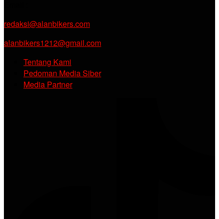
Email :
redaksi@alanbikers.com
alanbikers1212@gmail.com
Tentang Kami
Pedoman Media Siber
Media Partner