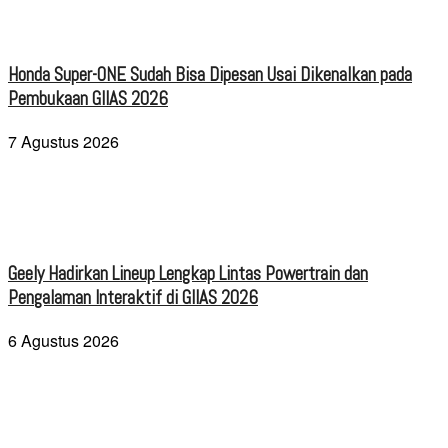
Honda Super-ONE Sudah Bisa Dipesan Usai Dikenalkan pada
Pembukaan GIIAS 2026
7 Agustus 2026
Geely Hadirkan Lineup Lengkap Lintas Powertrain dan
Pengalaman Interaktif di GIIAS 2026
6 Agustus 2026