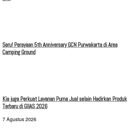
Seru! Perayaan 5th Anniversary GCN Purwakarta di Area
Camping Ground
Kia juga Perkuat Layanan Purna Jual selain Hadirkan Produk
Terbaru di GIIAS 2026
7 Agustus 2026