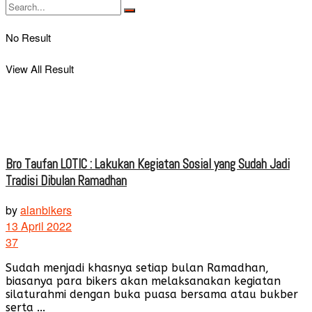
No Result
View All Result
Bro Taufan LOTIC : Lakukan Kegiatan Sosial yang Sudah Jadi
Tradisi Dibulan Ramadhan
by
alanbikers
13 April 2022
37
Sudah menjadi khasnya setiap bulan Ramadhan,
biasanya para bikers akan melaksanakan kegiatan
silaturahmi dengan buka puasa bersama atau bukber
serta ...