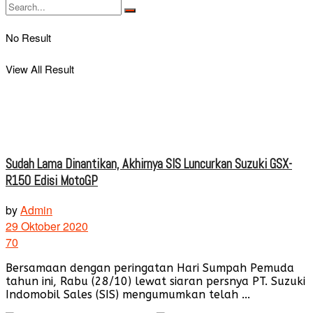
No Result
View All Result
Sudah Lama Dinantikan, Akhirnya SIS Luncurkan Suzuki GSX-
R150 Edisi MotoGP
by
Admin
29 Oktober 2020
70
Bersamaan dengan peringatan Hari Sumpah Pemuda
tahun ini, Rabu (28/10) lewat siaran persnya PT. Suzuki
Indomobil Sales (SIS) mengumumkan telah ...