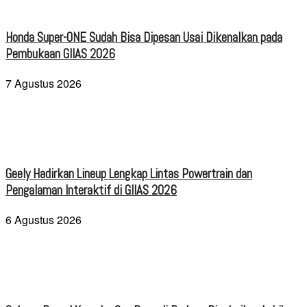
Honda Super-ONE Sudah Bisa Dipesan Usai Dikenalkan pada
Pembukaan GIIAS 2026
7 Agustus 2026
Geely Hadirkan Lineup Lengkap Lintas Powertrain dan
Pengalaman Interaktif di GIIAS 2026
6 Agustus 2026