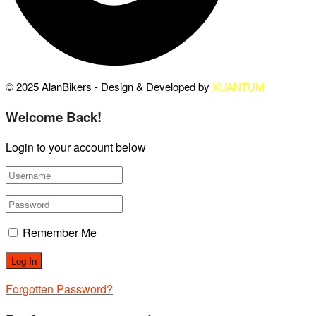
© 2025 AlanBikers - Design & Developed by
XUANTUM
Welcome Back!
Login to your account below
Remember Me
Forgotten Password?