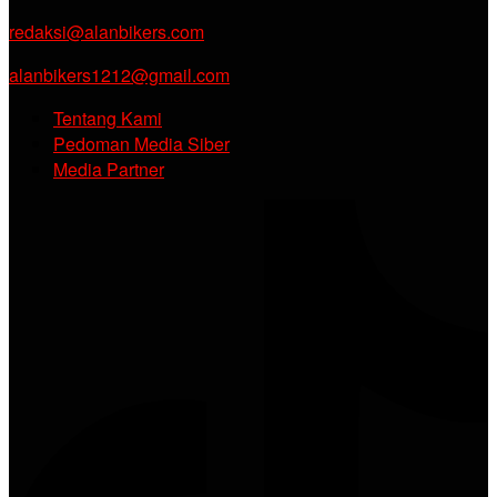
redaksi@alanbikers.com
alanbikers1212@gmail.com
Tentang Kami
Pedoman Media Siber
Media Partner