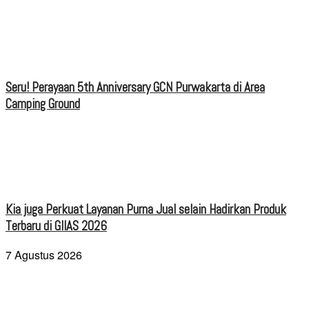
Seru! Perayaan 5th Anniversary GCN Purwakarta di Area
Camping Ground
Kia juga Perkuat Layanan Purna Jual selain Hadirkan Produk
Terbaru di GIIAS 2026
7 Agustus 2026