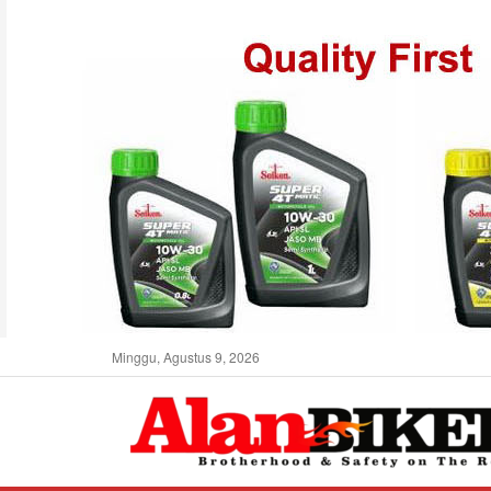
Minggu, Agustus 9, 2026