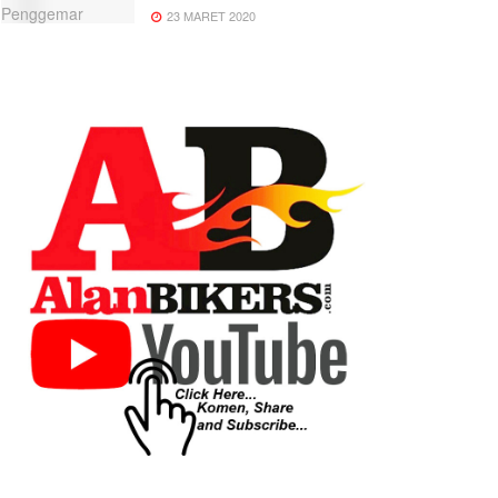
23 MARET 2020