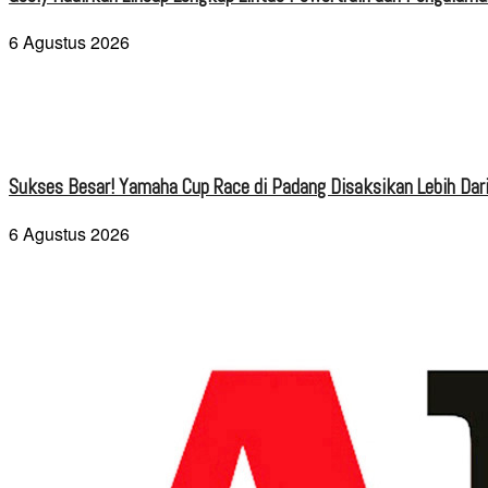
6 Agustus 2026
Sukses Besar! Yamaha Cup Race di Padang Disaksikan Lebih Dari
6 Agustus 2026