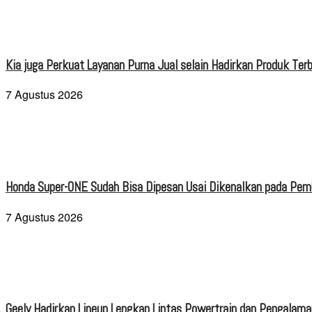
Kia juga Perkuat Layanan Purna Jual selain Hadirkan Produk Terb
7 Agustus 2026
Honda Super-ONE Sudah Bisa Dipesan Usai Dikenalkan pada Pe
7 Agustus 2026
Geely Hadirkan Lineup Lengkap Lintas Powertrain dan Pengalaman