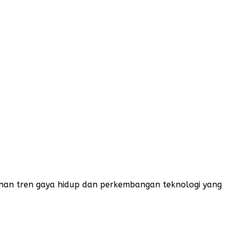
han tren gaya hidup dan perkembangan teknologi yang