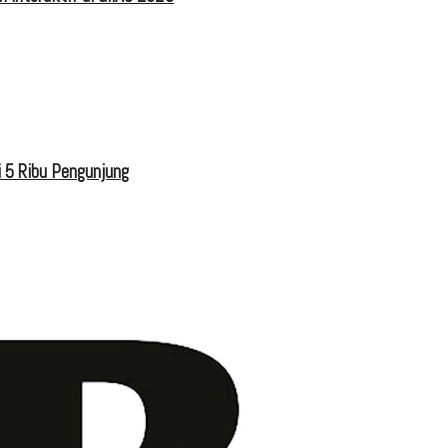
 5 Ribu Pengunjung