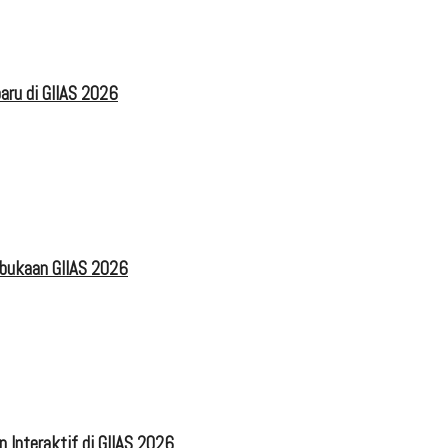
aru di GIIAS 2026
mbukaan GIIAS 2026
 Interaktif di GIIAS 2026