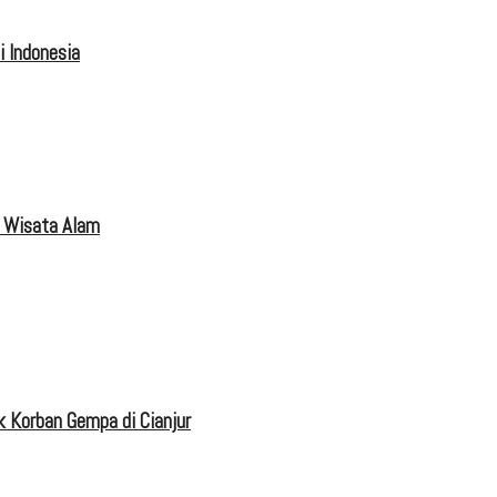
 Indonesia
 Wisata Alam
 Korban Gempa di Cianjur