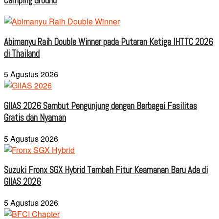
Camping Ground
Abimanyu Raih Double Winner pada Putaran Ketiga IHTTC 2026
di Thailand
5 Agustus 2026
GIIAS 2026 Sambut Pengunjung dengan Berbagai Fasilitas
Gratis dan Nyaman
5 Agustus 2026
Suzuki Fronx SGX Hybrid Tambah Fitur Keamanan Baru Ada di
GIIAS 2026
5 Agustus 2026