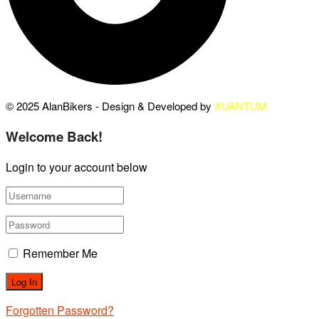
© 2025 AlanBikers - Design & Developed by
XUANTUM
Welcome Back!
Login to your account below
Remember Me
Forgotten Password?