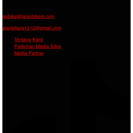
Email :
redaksi@alanbikers.com
alanbikers1212@gmail.com
Tentang Kami
Pedoman Media Siber
Media Partner