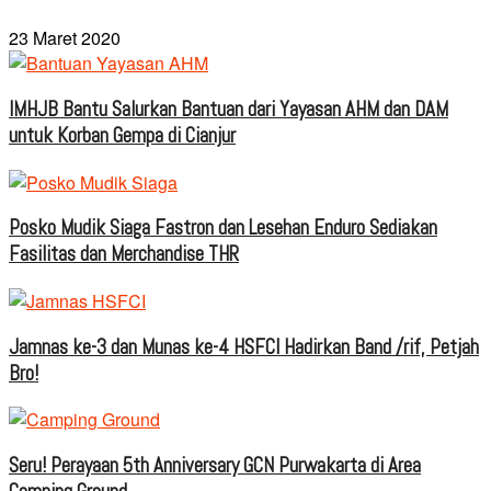
23 Maret 2020
IMHJB Bantu Salurkan Bantuan dari Yayasan AHM dan DAM
untuk Korban Gempa di Cianjur
Posko Mudik Siaga Fastron dan Lesehan Enduro Sediakan
Fasilitas dan Merchandise THR
Jamnas ke-3 dan Munas ke-4 HSFCI Hadirkan Band /rif, Petjah
Bro!
Seru! Perayaan 5th Anniversary GCN Purwakarta di Area