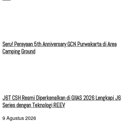
Seru! Perayaan 5th Anniversary GCN Purwakarta di Area
Camping Ground
J6T CSH Resmi Diperkenalkan di GIIAS 2026 Lengkapi J6
Series dengan Teknologi REEV
9 Agustus 2026