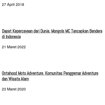
27 April 2018
Dapat Kepercayaan dari Dunia, Mongols MC Tancapkan Bendera
di Indonesia
21 Maret 2022
Ontahood Moto Adventure, Komunitas Penggemar Adventure
dan Wisata Alam
23 Maret 2020