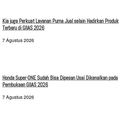
Kia juga Perkuat Layanan Purna Jual selain Hadirkan Produk
Terbaru di GIIAS 2026
7 Agustus 2026
Honda Super-ONE Sudah Bisa Dipesan Usai Dikenalkan pada
Pembukaan GIIAS 2026
7 Agustus 2026