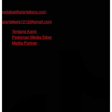
Email :
redaksi@alanbikers.com
alanbikers1212@gmail.com
Tentang Kami
Pedoman Media Siber
Media Partner