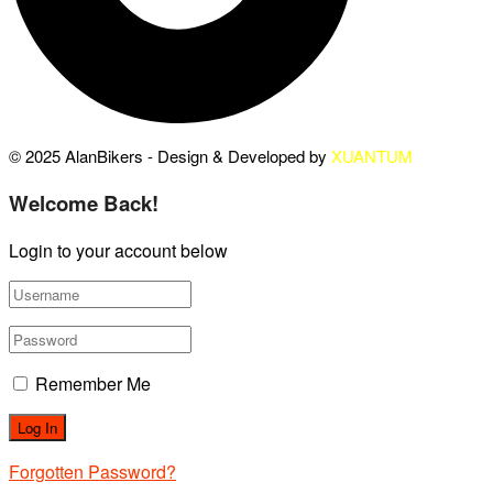
© 2025 AlanBikers - Design & Developed by
XUANTUM
Welcome Back!
Login to your account below
Remember Me
Forgotten Password?