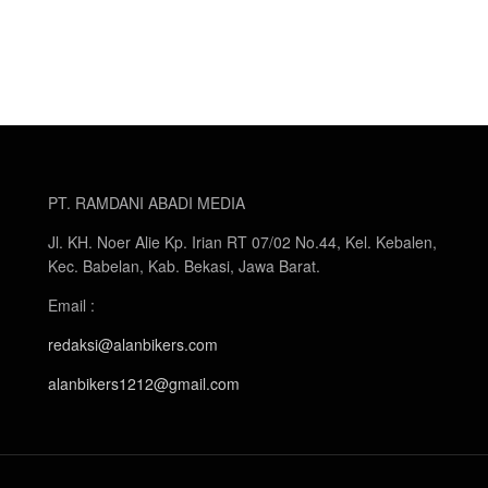
PT. RAMDANI ABADI MEDIA
Jl. KH. Noer Alie Kp. Irian RT 07/02 No.44, Kel. Kebalen,
Kec. Babelan, Kab. Bekasi, Jawa Barat.
Email :
redaksi@alanbikers.com
alanbikers1212@gmail.com