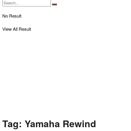
No Result
View All Result
Tag:
Yamaha Rewind