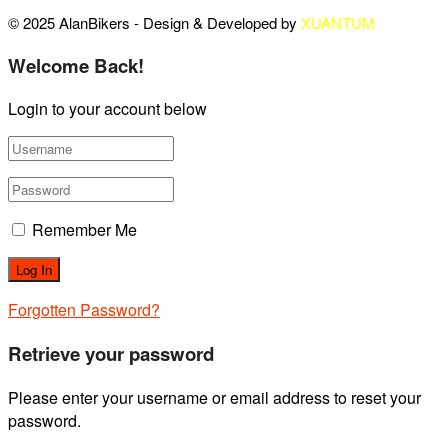
© 2025 AlanBikers - Design & Developed by
XUANTUM
Welcome Back!
Login to your account below
Remember Me
Forgotten Password?
Retrieve your password
Please enter your username or email address to reset your
password.