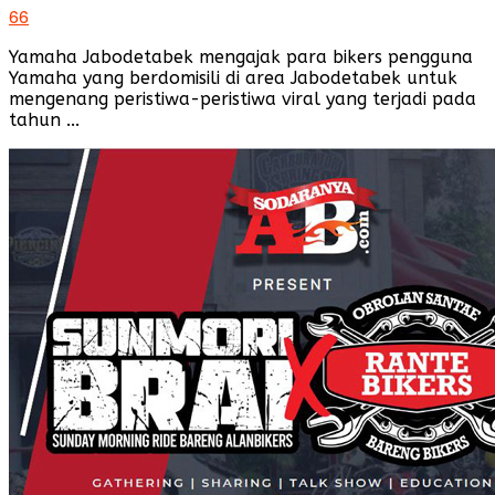
66
Yamaha Jabodetabek mengajak para bikers pengguna
Yamaha yang berdomisili di area Jabodetabek untuk
mengenang peristiwa-peristiwa viral yang terjadi pada
tahun ...