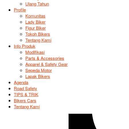
Ulang Tahun
Profile
Komunitas
Lady Biker
Figur Biker
Tokoh Bikers
Tentang Kami
Info Produk
Modifikasi
Parts & Accessories
Apparel & Safety Gear
Sepeda Motor
Lapak Bikers
Agenda
Road Safety
TIPS & TRIK
Bikers Cars
Tentang Kami