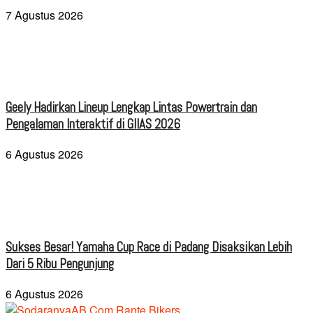
7 Agustus 2026
Geely Hadirkan Lineup Lengkap Lintas Powertrain dan
Pengalaman Interaktif di GIIAS 2026
6 Agustus 2026
Sukses Besar! Yamaha Cup Race di Padang Disaksikan Lebih
Dari 5 Ribu Pengunjung
6 Agustus 2026