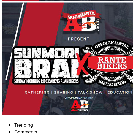
Trending
Comments