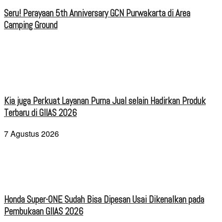
Seru! Perayaan 5th Anniversary GCN Purwakarta di Area
Camping Ground
Kia juga Perkuat Layanan Purna Jual selain Hadirkan Produk
Terbaru di GIIAS 2026
7 Agustus 2026
Honda Super-ONE Sudah Bisa Dipesan Usai Dikenalkan pada
Pembukaan GIIAS 2026