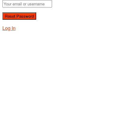
Log In