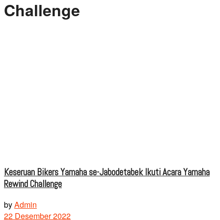
Challenge
Keseruan Bikers Yamaha se-Jabodetabek Ikuti Acara Yamaha
Rewind Challenge
by
Admin
22 Desember 2022