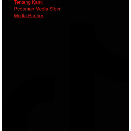
Tentang Kami
Pedoman Media Siber
Media Partner