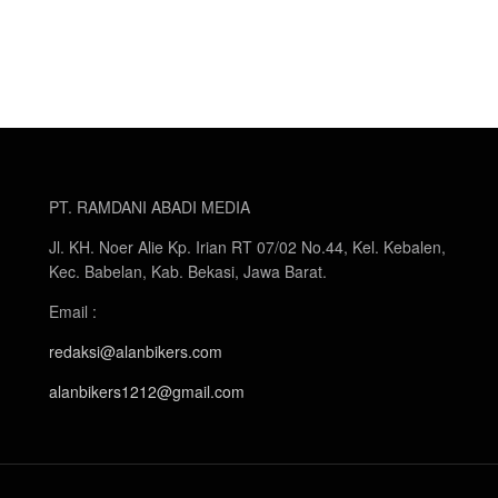
PT. RAMDANI ABADI MEDIA
Jl. KH. Noer Alie Kp. Irian RT 07/02 No.44, Kel. Kebalen,
Kec. Babelan, Kab. Bekasi, Jawa Barat.
Email :
redaksi@alanbikers.com
alanbikers1212@gmail.com