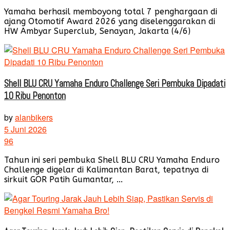
Yamaha berhasil memboyong total 7 penghargaan di
ajang Otomotif Award 2026 yang diselenggarakan di
HW Ambyar Superclub, Senayan, Jakarta (4/6)
Shell BLU CRU Yamaha Enduro Challenge Seri Pembuka Dipadati
10 Ribu Penonton
by
alanbikers
5 Juni 2026
96
Tahun ini seri pembuka Shell BLU CRU Yamaha Enduro
Challenge digelar di Kalimantan Barat, tepatnya di
sirkuit GOR Patih Gumantar, ...