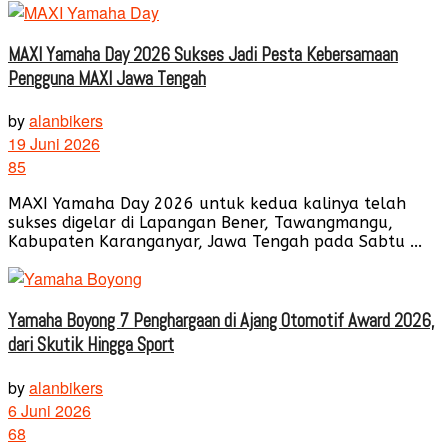
MAXI Yamaha Day 2026 Sukses Jadi Pesta Kebersamaan
Pengguna MAXI Jawa Tengah
by
alanbikers
19 Juni 2026
85
MAXI Yamaha Day 2026 untuk kedua kalinya telah
sukses digelar di Lapangan Bener, Tawangmangu,
Kabupaten Karanganyar, Jawa Tengah pada Sabtu ...
Yamaha Boyong 7 Penghargaan di Ajang Otomotif Award 2026,
dari Skutik Hingga Sport
by
alanbikers
6 Juni 2026
68