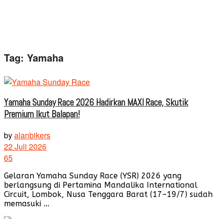
Tag:
Yamaha
Yamaha Sunday Race 2026 Hadirkan MAXI Race, Skutik
Premium Ikut Balapan!
by
alanbikers
22 Juli 2026
65
Gelaran Yamaha Sunday Race (YSR) 2026 yang
berlangsung di Pertamina Mandalika International
Circuit, Lombok, Nusa Tenggara Barat (17–19/7) sudah
memasuki ...