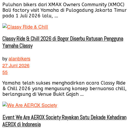
Puluhan bikers dari XMAX Owners Community (XMOC)
Bali factory visit Yamaha di Pulogadung Jakarta Timur
pada 1 Juli 2026 lalu, ...
Classy Ride & Chill 2026 di Bogor Diserbu Ratusan Pengguna
Yamaha Classy
by
alanbikers
27 Juni 2026
55
Yamaha telah sukses menghadirkan acara Classy Ride
& Chill 2026 yang mengusung konsep bernuansa chill,
berlangsung di Venue Bukit Gajah ...
Event We Are AEROX Society Rayakan Satu Dekade Kehadiran
AEROX di Indonesia