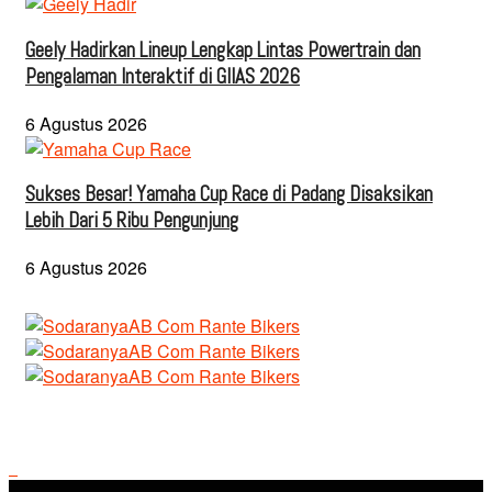
Geely Hadirkan Lineup Lengkap Lintas Powertrain dan
Pengalaman Interaktif di GIIAS 2026
6 Agustus 2026
Sukses Besar! Yamaha Cup Race di Padang Disaksikan
Lebih Dari 5 Ribu Pengunjung
6 Agustus 2026