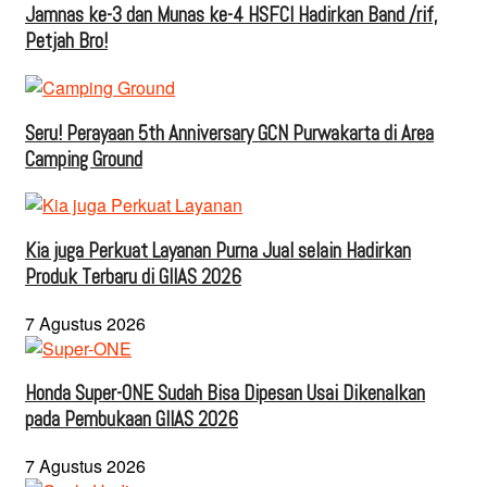
Jamnas ke-3 dan Munas ke-4 HSFCI Hadirkan Band /rif,
Petjah Bro!
Seru! Perayaan 5th Anniversary GCN Purwakarta di Area
Camping Ground
Kia juga Perkuat Layanan Purna Jual selain Hadirkan
Produk Terbaru di GIIAS 2026
7 Agustus 2026
Honda Super-ONE Sudah Bisa Dipesan Usai Dikenalkan
pada Pembukaan GIIAS 2026
7 Agustus 2026