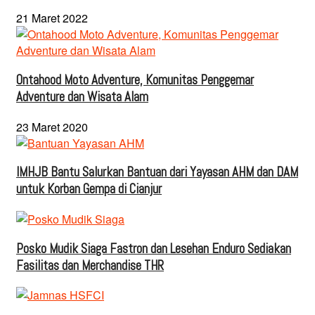
21 Maret 2022
Ontahood Moto Adventure, Komunitas Penggemar
Adventure dan Wisata Alam
23 Maret 2020
IMHJB Bantu Salurkan Bantuan dari Yayasan AHM dan DAM
untuk Korban Gempa di Cianjur
Posko Mudik Siaga Fastron dan Lesehan Enduro Sediakan
Fasilitas dan Merchandise THR