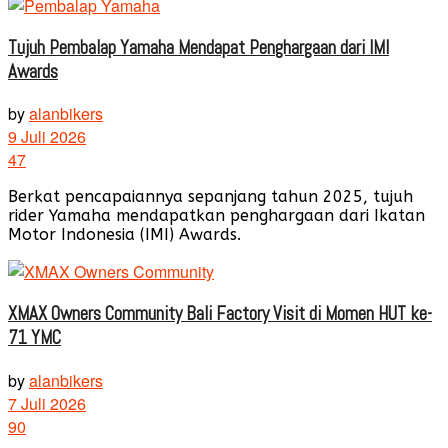
Tujuh Pembalap Yamaha Mendapat Penghargaan dari IMI
Awards
by
alanbikers
9 Juli 2026
47
Berkat pencapaiannya sepanjang tahun 2025, tujuh
rider Yamaha mendapatkan penghargaan dari Ikatan
Motor Indonesia (IMI) Awards.
XMAX Owners Community Bali Factory Visit di Momen HUT ke-
71 YMC
by
alanbikers
7 Juli 2026
90