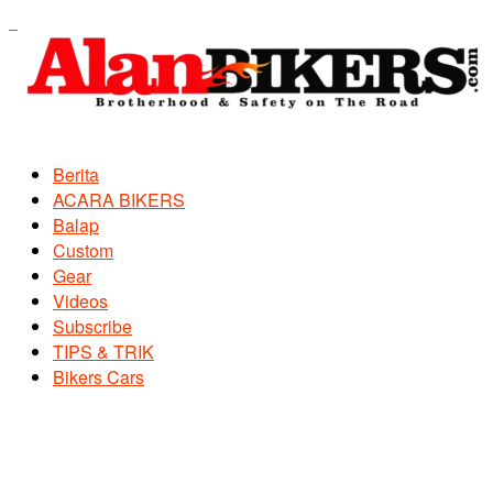
Berita
ACARA BIKERS
Balap
Custom
Gear
Videos
Subscribe
TIPS & TRIK
Bikers Cars