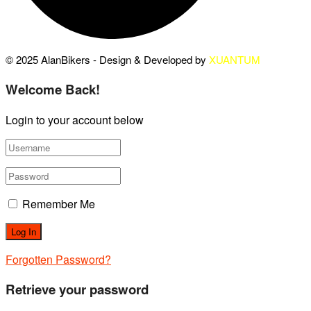
© 2025 AlanBikers - Design & Developed by
XUANTUM
Welcome Back!
Login to your account below
Remember Me
Forgotten Password?
Retrieve your password