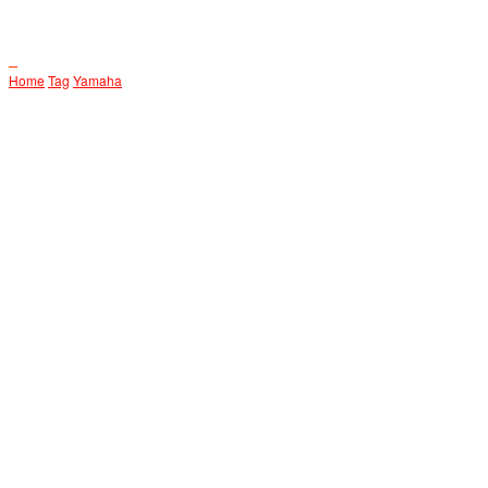
Home
Tag
Yamaha