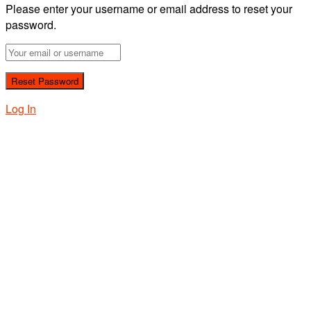
Please enter your username or email address to reset your
password.
Log In