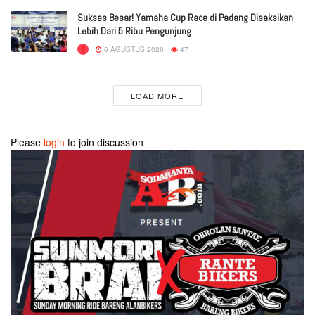
Sukses Besar! Yamaha Cup Race di Padang Disaksikan
Lebih Dari 5 Ribu Pengunjung
6 AGUSTUS 2026
47
LOAD MORE
Please
login
to join discussion