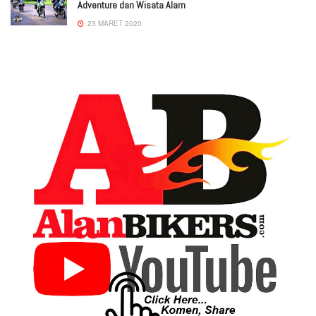
Adventure dan Wisata Alam
23 MARET 2020