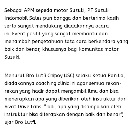
Sebagai APM sepeda motor Suzuki, PT Suzuki
Indomobil Sales pun bangga dan berterima kasih
serta sangat mendukung diadakannya acara
ini. Event positif yang sangat membantu dan
menambah pengetahuan tata cara berkendara yang
baik dan benar, khususnya bagi komunitas motor
Suzuki.
Menurut Bro Lutfi Chipoy (JSC) selaku Ketua Panitia,
diadakannya coaching clinic ini agar semua rekan-
rekan yang hadir dapat mengambil ilmu dan bisa
menerapkan apa yang diberikan oleh instruktur dari
Rivat Drive Labs. “Jadi, apa yang disampaikan oleh
instruktur bisa diterapkan dengan baik dan benar”,
ujar Bro Lutfi.