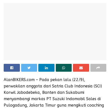
AlanBIKERS.com – Pada pekan lalu (22/9),
perwakilan anggota dari Satria Club Indonesia (SCI)
Korwil Jabodebeka, Banten dan Sukabumi
menyambangi markas PT Suzuki Indomobil Sales di
Pulogadung, Jakarta Timur guna mengikuti coaching