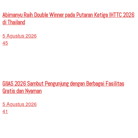
Abimanyu Raih Double Winner pada Putaran Ketiga IHTTC 2026
di Thailand
5 Agustus 2026
45
GIIAS 2026 Sambut Pengunjung dengan Berbagai Fasilitas
Gratis dan Nyaman
5 Agustus 2026
41