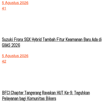
5 Agustus 2026
41
Suzuki Fronx SGX Hybrid Tambah Fitur Keamanan Baru Ada di
GIIAS 2026
5 Agustus 2026
42
BFCI Chapter Tangerang Rayakan HUT Ke-9, Teguhkan
Pelayanan bagi Komunitas Bikers