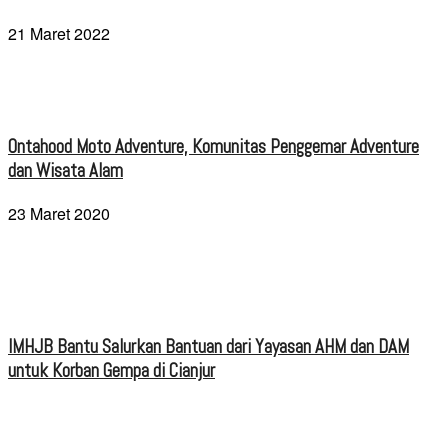
21 Maret 2022
Ontahood Moto Adventure, Komunitas Penggemar Adventure
dan Wisata Alam
23 Maret 2020
IMHJB Bantu Salurkan Bantuan dari Yayasan AHM dan DAM
untuk Korban Gempa di Cianjur