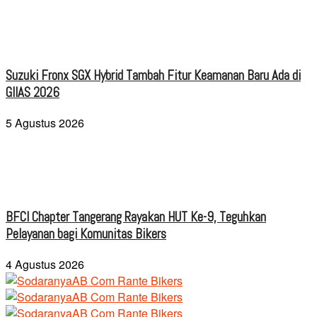
Suzuki Fronx SGX Hybrid Tambah Fitur Keamanan Baru Ada di
GIIAS 2026
5 Agustus 2026
BFCI Chapter Tangerang Rayakan HUT Ke-9, Teguhkan
Pelayanan bagi Komunitas Bikers
4 Agustus 2026