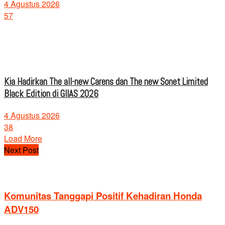
4 Agustus 2026
57
Kia Hadirkan The all-new Carens dan The new Sonet Limited
Black Edition di GIIAS 2026
4 Agustus 2026
38
Load More
Next Post
Komunitas Tanggapi Positif Kehadiran Honda
ADV150