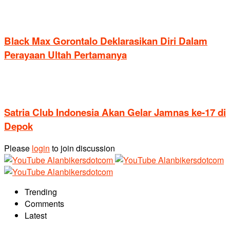
Black Max Gorontalo Deklarasikan Diri Dalam
Perayaan Ultah Pertamanya
Satria Club Indonesia Akan Gelar Jamnas ke-17 di
Depok
Please
login
to join discussion
Trending
Comments
Latest