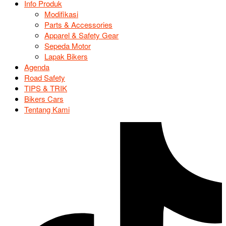
Info Produk
Modifikasi
Parts & Accessories
Apparel & Safety Gear
Sepeda Motor
Lapak Bikers
Agenda
Road Safety
TIPS & TRIK
Bikers Cars
Tentang Kami