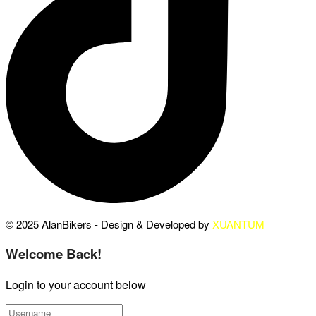
© 2025 AlanBikers - Design & Developed by
XUANTUM
Welcome Back!
Login to your account below