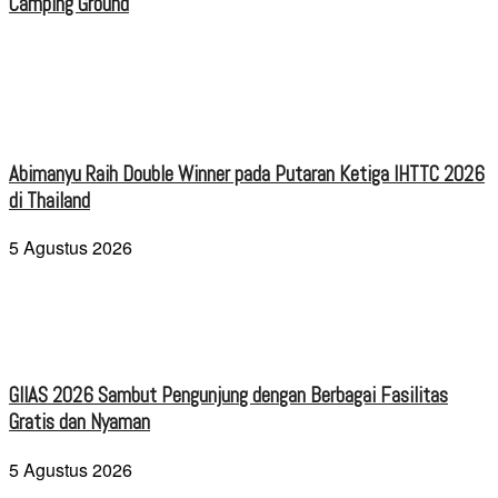
Camping Ground
Abimanyu Raih Double Winner pada Putaran Ketiga IHTTC 2026
di Thailand
5 Agustus 2026
GIIAS 2026 Sambut Pengunjung dengan Berbagai Fasilitas
Gratis dan Nyaman
5 Agustus 2026