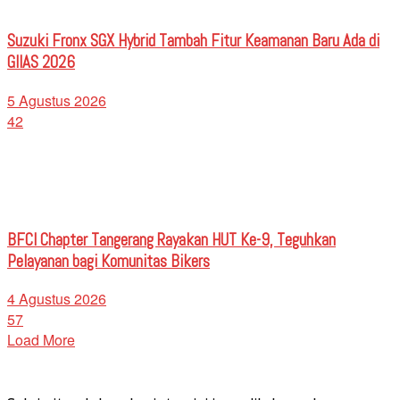
Suzuki Fronx SGX Hybrid Tambah Fitur Keamanan Baru Ada di
GIIAS 2026
5 Agustus 2026
42
BFCI Chapter Tangerang Rayakan HUT Ke-9, Teguhkan
Pelayanan bagi Komunitas Bikers
4 Agustus 2026
57
Load More