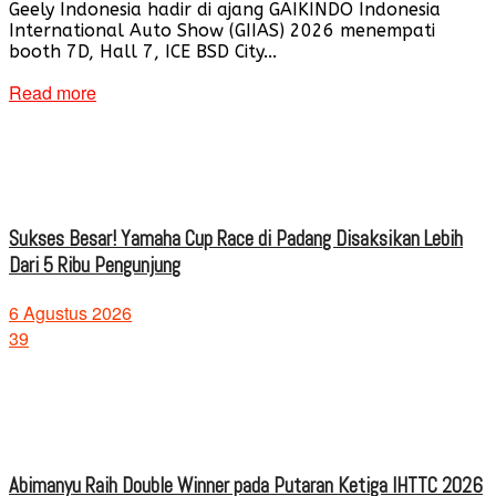
Geely Indonesia hadir di ajang GAIKINDO Indonesia
International Auto Show (GIIAS) 2026 menempati
booth 7D, Hall 7, ICE BSD City...
Read more
Sukses Besar! Yamaha Cup Race di Padang Disaksikan Lebih
Dari 5 Ribu Pengunjung
6 Agustus 2026
39
Abimanyu Raih Double Winner pada Putaran Ketiga IHTTC 2026