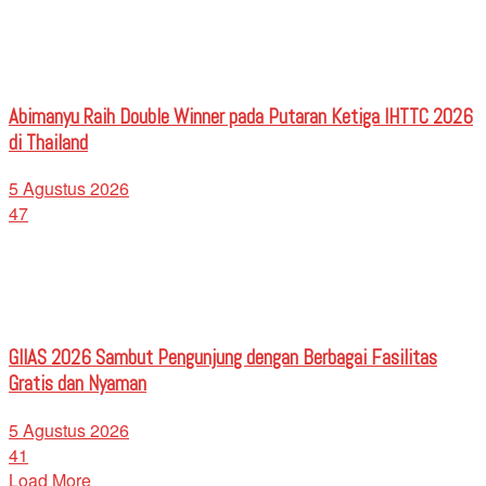
Abimanyu Raih Double Winner pada Putaran Ketiga IHTTC 2026
di Thailand
5 Agustus 2026
47
GIIAS 2026 Sambut Pengunjung dengan Berbagai Fasilitas
Gratis dan Nyaman
5 Agustus 2026
41
Load More