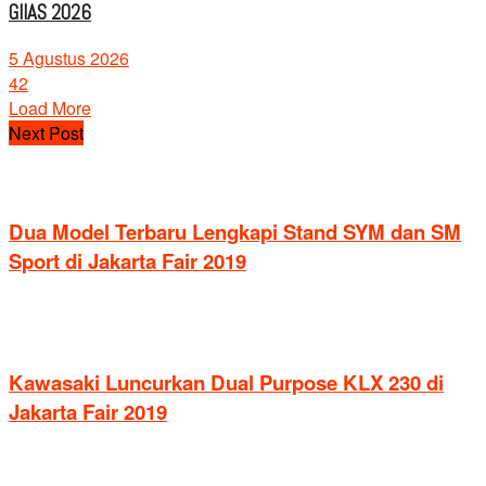
GIIAS 2026
5 Agustus 2026
42
Load More
Next Post
Dua Model Terbaru Lengkapi Stand SYM dan SM
Sport di Jakarta Fair 2019
Kawasaki Luncurkan Dual Purpose KLX 230 di
Jakarta Fair 2019