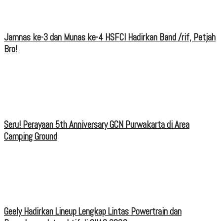
Jamnas ke-3 dan Munas ke-4 HSFCI Hadirkan Band /rif, Petjah
Bro!
Seru! Perayaan 5th Anniversary GCN Purwakarta di Area
Camping Ground
Geely Hadirkan Lineup Lengkap Lintas Powertrain dan