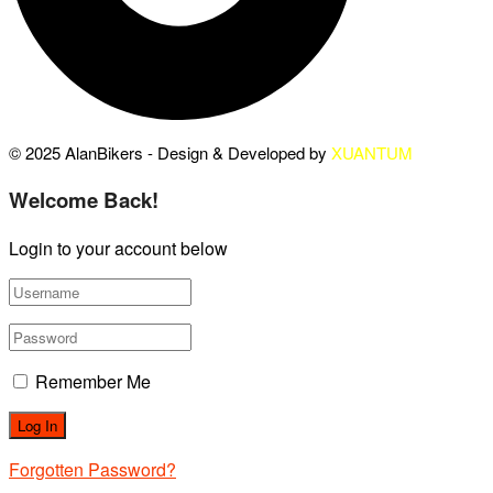
© 2025 AlanBikers - Design & Developed by
XUANTUM
Welcome Back!
Login to your account below
Remember Me
Forgotten Password?