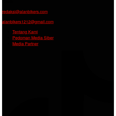
Email :
redaksi@alanbikers.com
alanbikers1212@gmail.com
Tentang Kami
Pedoman Media Siber
Media Partner