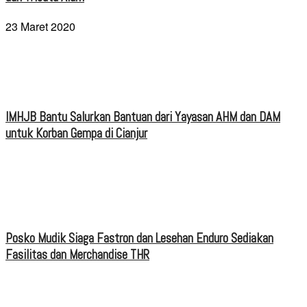
23 Maret 2020
IMHJB Bantu Salurkan Bantuan dari Yayasan AHM dan DAM
untuk Korban Gempa di Cianjur
Posko Mudik Siaga Fastron dan Lesehan Enduro Sediakan
Fasilitas dan Merchandise THR