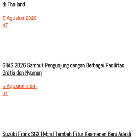
di Thailand
5 Agustus 2026
47
GIIAS 2026 Sambut Pengunjung dengan Berbagai Fasilitas
Gratis dan Nyaman
5 Agustus 2026
41
Suzuki Fronx SGX Hybrid Tambah Fitur Keamanan Baru Ada di