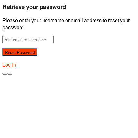
Retrieve your password
Please enter your username or email address to reset your
password.
Log In