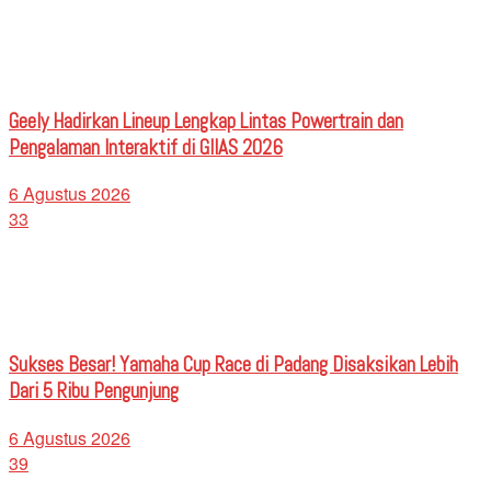
Geely Hadirkan Lineup Lengkap Lintas Powertrain dan
Pengalaman Interaktif di GIIAS 2026
6 Agustus 2026
33
Sukses Besar! Yamaha Cup Race di Padang Disaksikan Lebih
Dari 5 Ribu Pengunjung
6 Agustus 2026
39