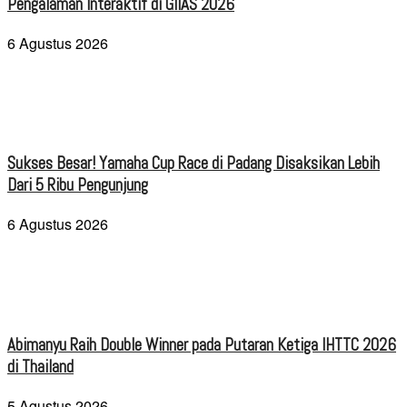
Pengalaman Interaktif di GIIAS 2026
6 Agustus 2026
Sukses Besar! Yamaha Cup Race di Padang Disaksikan Lebih
Dari 5 Ribu Pengunjung
6 Agustus 2026
Abimanyu Raih Double Winner pada Putaran Ketiga IHTTC 2026
di Thailand
5 Agustus 2026