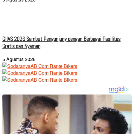
GIIAS 2026 Sambut Pengunjung dengan Berbagai Fasilitas
Gratis dan Nyaman
5 Agustus 2026