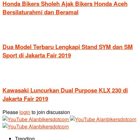
Honda Bikers Sholeh Ajak Bikers Honda Aceh
Bersilaturahmi dan Beramal
Dua Model Terbaru Lengkapi Stand SYM dan SM
Sport di Jakarta Fair 2019
Kawasaki Luncurkan Dual Purpose KLX 230 di
Jakarta Fair 2019
Please
login
to join discussion
Trending