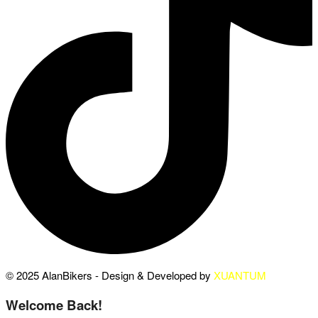
© 2025 AlanBikers - Design & Developed by
XUANTUM
Welcome Back!