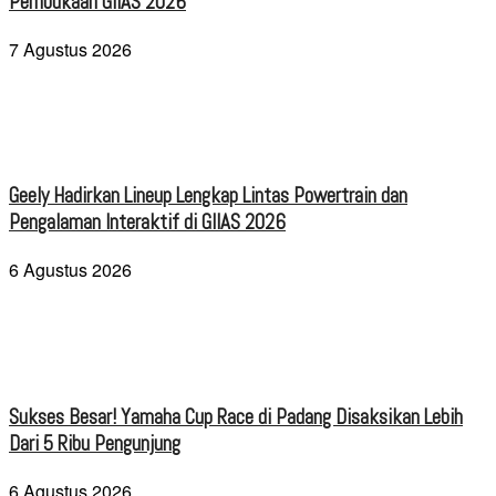
Pembukaan GIIAS 2026
7 Agustus 2026
Geely Hadirkan Lineup Lengkap Lintas Powertrain dan
Pengalaman Interaktif di GIIAS 2026
6 Agustus 2026
Sukses Besar! Yamaha Cup Race di Padang Disaksikan Lebih
Dari 5 Ribu Pengunjung
6 Agustus 2026