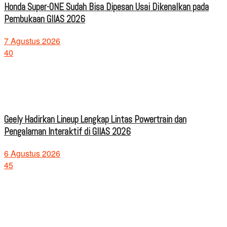
Honda Super-ONE Sudah Bisa Dipesan Usai Dikenalkan pada
Pembukaan GIIAS 2026
7 Agustus 2026
40
Geely Hadirkan Lineup Lengkap Lintas Powertrain dan
Pengalaman Interaktif di GIIAS 2026
6 Agustus 2026
45