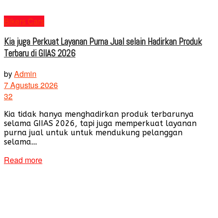
Bikers Cars
Kia juga Perkuat Layanan Purna Jual selain Hadirkan Produk
Terbaru di GIIAS 2026
by
Admin
7 Agustus 2026
32
Kia tidak hanya menghadirkan produk terbarunya
selama GIIAS 2026, tapi juga memperkuat layanan
purna jual untuk untuk mendukung pelanggan
selama...
Read more