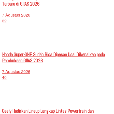
Terbaru di GIIAS 2026
7 Agustus 2026
32
Honda Super-ONE Sudah Bisa Dipesan Usai Dikenalkan pada
Pembukaan GIIAS 2026
7 Agustus 2026
40
Geely Hadirkan Lineup Lengkap Lintas Powertrain dan