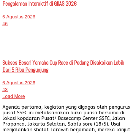
Pengalaman Interaktif di GIIAS 2026
6 Agustus 2026
45
Sukses Besar! Yamaha Cup Race di Padang Disaksikan Lebih
Dari 5 Ribu Pengunjung
6 Agustus 2026
43
Load More
Agenda pertama, kegiatan yang digagas oleh pengurus
pusat SSFC ini melaksanakan buka puasa bersama di
lokasi kopdaran Pusat/ Basecamp Center SSFC, Jalan
Prapanca, Jakarta Selatan, Sabtu sore (18/5). Usai
menjalankan shalat Tarawih berjamaah, mereka lanjut