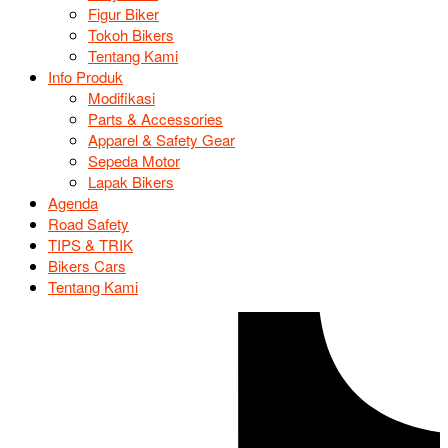
Figur Biker
Tokoh Bikers
Tentang Kami
Info Produk
Modifikasi
Parts & Accessories
Apparel & Safety Gear
Sepeda Motor
Lapak Bikers
Agenda
Road Safety
TIPS & TRIK
Bikers Cars
Tentang Kami