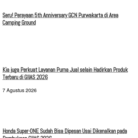
Seru! Perayaan 5th Anniversary GCN Purwakarta di Area
Camping Ground
Kia juga Perkuat Layanan Purna Jual selain Hadirkan Produk
Terbaru di GIIAS 2026
7 Agustus 2026
Honda Super-ONE Sudah Bisa Dipesan Usai Dikenalkan pada