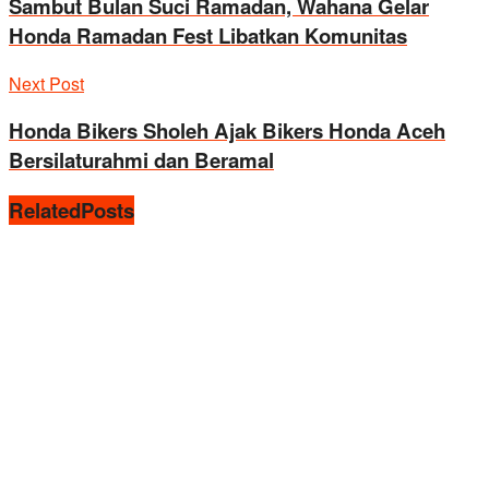
Sambut Bulan Suci Ramadan, Wahana Gelar
Honda Ramadan Fest Libatkan Komunitas
Next Post
Honda Bikers Sholeh Ajak Bikers Honda Aceh
Bersilaturahmi dan Beramal
Related
Posts