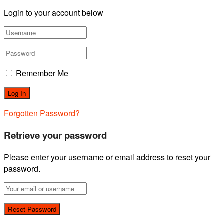
Login to your account below
Remember Me
Forgotten Password?
Retrieve your password
Please enter your username or email address to reset your
password.