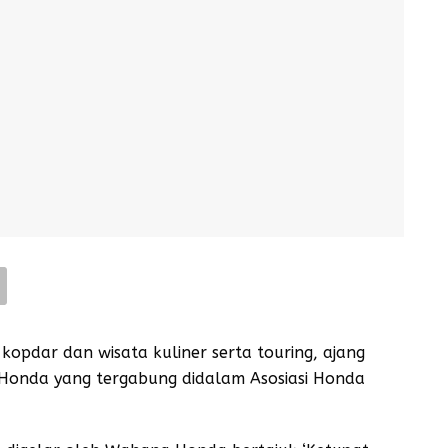
kopdar dan wisata kuliner serta touring, ajang
er Honda yang tergabung didalam Asosiasi Honda