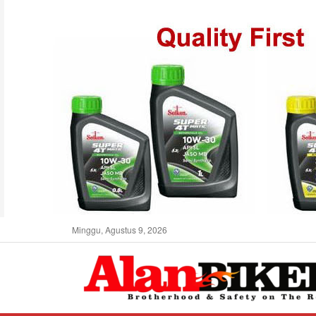
Minggu, Agustus 9, 2026