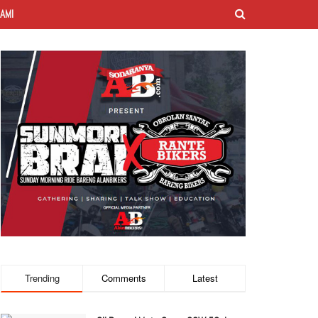
AMI
Trending
Comments
Latest