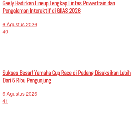
Geely Hadirkan Lineup Lengkap Lintas Powertrain dan
Pengalaman Interaktif di GIIAS 2026
6 Agustus 2026
40
Sukses Besar! Yamaha Cup Race di Padang Disaksikan Lebih
Dari 5 Ribu Pengunjung
6 Agustus 2026
41