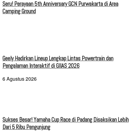
Seru! Perayaan 5th Anniversary GCN Purwakarta di Area
Camping Ground
Geely Hadirkan Lineup Lengkap Lintas Powertrain dan
Pengalaman Interaktif di GIIAS 2026
6 Agustus 2026
Sukses Besar! Yamaha Cup Race di Padang Disaksikan Lebih
Dari 5 Ribu Pengunjung