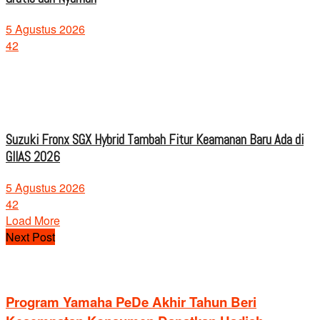
5 Agustus 2026
42
Suzuki Fronx SGX Hybrid Tambah Fitur Keamanan Baru Ada di
GIIAS 2026
5 Agustus 2026
42
Load More
Next Post
Program Yamaha PeDe Akhir Tahun Beri