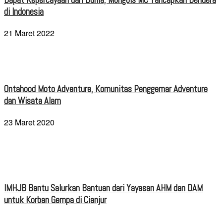
di Indonesia
21 Maret 2022
Ontahood Moto Adventure, Komunitas Penggemar Adventure
dan Wisata Alam
23 Maret 2020
IMHJB Bantu Salurkan Bantuan dari Yayasan AHM dan DAM
untuk Korban Gempa di Cianjur