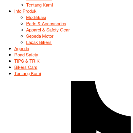
Tentang Kami
Info Produk
Modifikasi
Parts & Accessories
Apparel & Safety Gear
Sepeda Motor
Lapak Bikers
Agenda
Road Safety
TIPS & TRIK
Bikers Cars
Tentang Kami