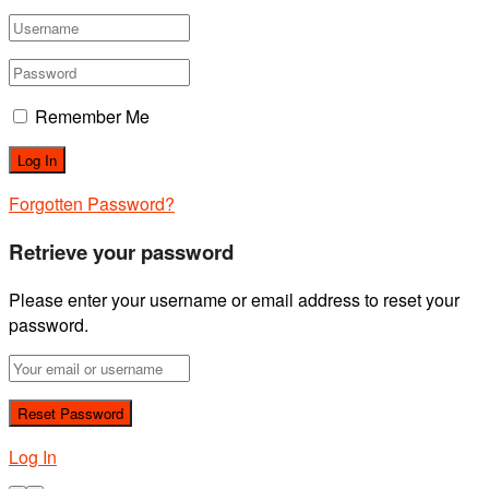
Remember Me
Forgotten Password?
Retrieve your password
Please enter your username or email address to reset your
password.
Log In