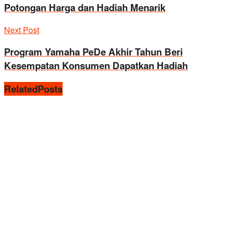
Potongan Harga dan Hadiah Menarik
Next Post
Program Yamaha PeDe Akhir Tahun Beri
Kesempatan Konsumen Dapatkan Hadiah
Related
Posts