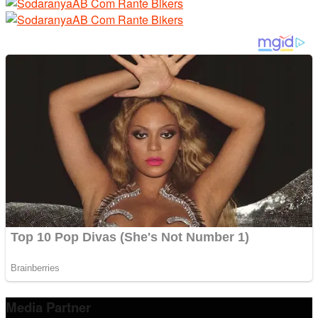
Media Partner