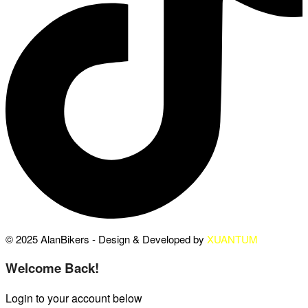
© 2025 AlanBikers - Design & Developed by
XUANTUM
Welcome Back!
Login to your account below