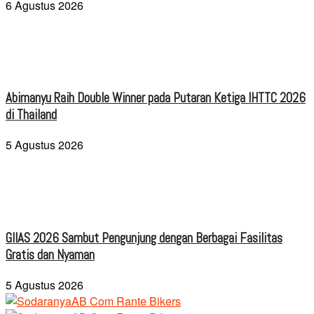
6 Agustus 2026
Abimanyu Raih Double Winner pada Putaran Ketiga IHTTC 2026
di Thailand
5 Agustus 2026
GIIAS 2026 Sambut Pengunjung dengan Berbagai Fasilitas
Gratis dan Nyaman
5 Agustus 2026