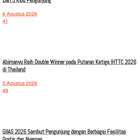
Dari 5 Ribu Pengunjung
6 Agustus 2026
41
Abimanyu Raih Double Winner pada Putaran Ketiga IHTTC 2026
di Thailand
5 Agustus 2026
49
GIIAS 2026 Sambut Pengunjung dengan Berbagai Fasilitas
Gratis dan Nyaman