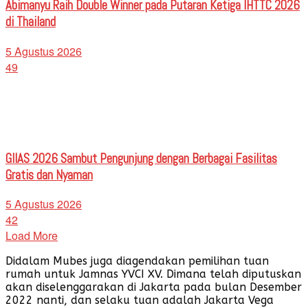
Abimanyu Raih Double Winner pada Putaran Ketiga IHTTC 2026
di Thailand
5 Agustus 2026
49
GIIAS 2026 Sambut Pengunjung dengan Berbagai Fasilitas
Gratis dan Nyaman
5 Agustus 2026
42
Load More
Didalam Mubes juga diagendakan pemilihan tuan
rumah untuk Jamnas YVCI XV. Dimana telah diputuskan
akan diselenggarakan di Jakarta pada bulan Desember
2022 nanti, dan selaku tuan adalah Jakarta Vega