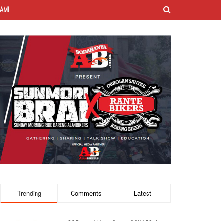
AMI
Trending
Comments
Latest