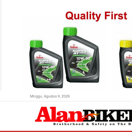
Minggu, Agustus 9, 2026