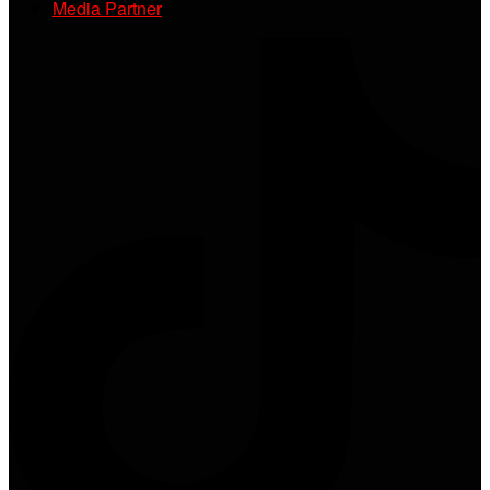
Media Partner