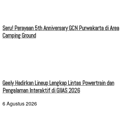
Seru! Perayaan 5th Anniversary GCN Purwakarta di Area
Camping Ground
Geely Hadirkan Lineup Lengkap Lintas Powertrain dan
Pengalaman Interaktif di GIIAS 2026
6 Agustus 2026