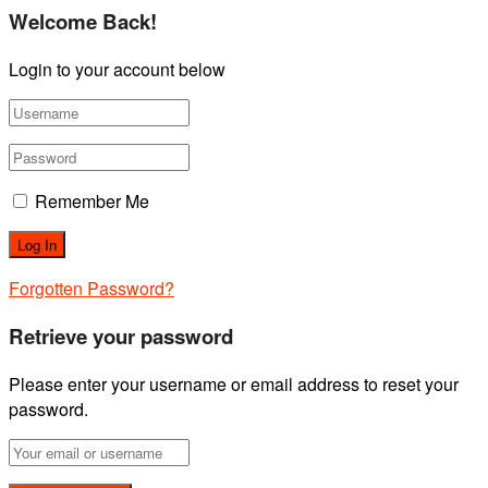
Welcome Back!
Login to your account below
Remember Me
Forgotten Password?
Retrieve your password
Please enter your username or email address to reset your
password.