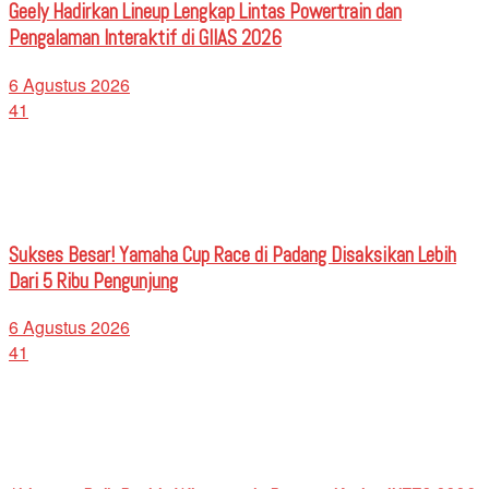
Geely Hadirkan Lineup Lengkap Lintas Powertrain dan
Pengalaman Interaktif di GIIAS 2026
6 Agustus 2026
41
Sukses Besar! Yamaha Cup Race di Padang Disaksikan Lebih
Dari 5 Ribu Pengunjung
6 Agustus 2026
41