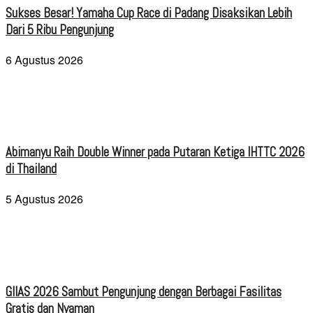
Sukses Besar! Yamaha Cup Race di Padang Disaksikan Lebih
Dari 5 Ribu Pengunjung
6 Agustus 2026
Abimanyu Raih Double Winner pada Putaran Ketiga IHTTC 2026
di Thailand
5 Agustus 2026
GIIAS 2026 Sambut Pengunjung dengan Berbagai Fasilitas
Gratis dan Nyaman