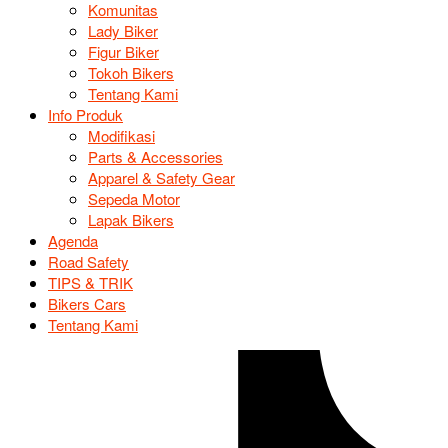
Komunitas
Lady Biker
Figur Biker
Tokoh Bikers
Tentang Kami
Info Produk
Modifikasi
Parts & Accessories
Apparel & Safety Gear
Sepeda Motor
Lapak Bikers
Agenda
Road Safety
TIPS & TRIK
Bikers Cars
Tentang Kami