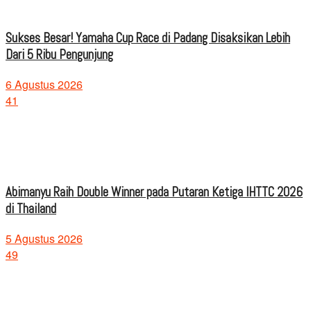
Sukses Besar! Yamaha Cup Race di Padang Disaksikan Lebih
Dari 5 Ribu Pengunjung
6 Agustus 2026
41
Abimanyu Raih Double Winner pada Putaran Ketiga IHTTC 2026
di Thailand
5 Agustus 2026
49