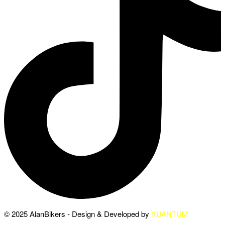
© 2025 AlanBikers - Design & Developed by
XUANTUM