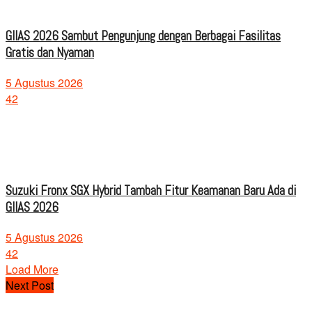
GIIAS 2026 Sambut Pengunjung dengan Berbagai Fasilitas
Gratis dan Nyaman
5 Agustus 2026
42
Suzuki Fronx SGX Hybrid Tambah Fitur Keamanan Baru Ada di
GIIAS 2026
5 Agustus 2026
42
Load More
Next Post