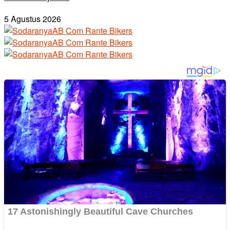
5 Agustus 2026