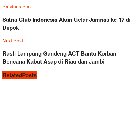
Previous Post
Satria Club Indonesia Akan Gelar Jamnas ke-17 di
Depok
Next Post
Rasfi Lampung Gandeng ACT Bantu Korban
Bencana Kabut Asap di Riau dan Jambi
Related
Posts