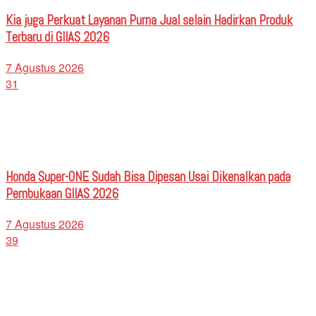
Kia juga Perkuat Layanan Purna Jual selain Hadirkan Produk
Terbaru di GIIAS 2026
7 Agustus 2026
31
Honda Super-ONE Sudah Bisa Dipesan Usai Dikenalkan pada
Pembukaan GIIAS 2026
7 Agustus 2026
39