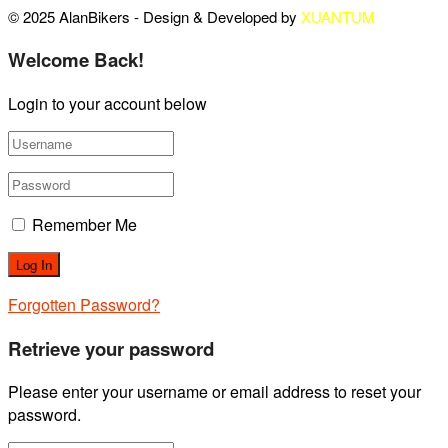
© 2025 AlanBikers - Design & Developed by
XUANTUM
Welcome Back!
Login to your account below
Remember Me
Forgotten Password?
Retrieve your password
Please enter your username or email address to reset your
password.