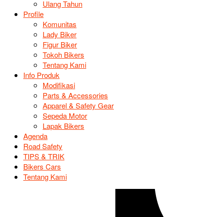
Ulang Tahun
Profile
Komunitas
Lady Biker
Figur Biker
Tokoh Bikers
Tentang Kami
Info Produk
Modifikasi
Parts & Accessories
Apparel & Safety Gear
Sepeda Motor
Lapak Bikers
Agenda
Road Safety
TIPS & TRIK
Bikers Cars
Tentang Kami