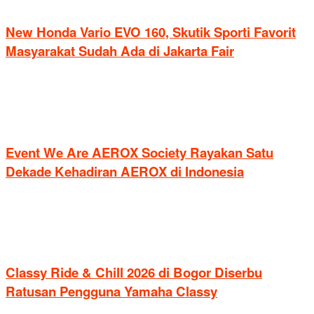
New Honda Vario EVO 160, Skutik Sporti Favorit
Masyarakat Sudah Ada di Jakarta Fair
Event We Are AEROX Society Rayakan Satu
Dekade Kehadiran AEROX di Indonesia
Classy Ride & Chill 2026 di Bogor Diserbu
Ratusan Pengguna Yamaha Classy