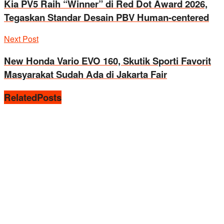
Kia PV5 Raih “Winner” di Red Dot Award 2026,
Tegaskan Standar Desain PBV Human-centered
Next Post
New Honda Vario EVO 160, Skutik Sporti Favorit
Masyarakat Sudah Ada di Jakarta Fair
Related
Posts