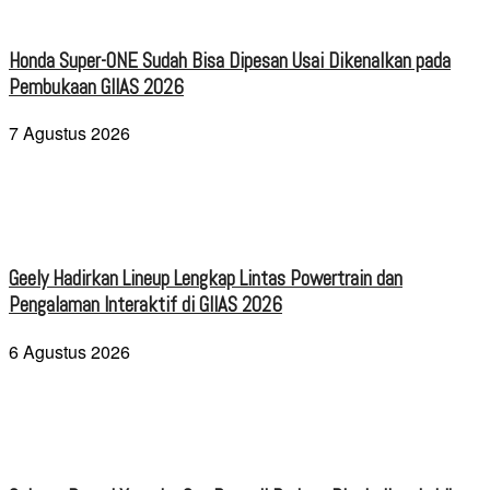
Honda Super-ONE Sudah Bisa Dipesan Usai Dikenalkan pada
Pembukaan GIIAS 2026
7 Agustus 2026
Geely Hadirkan Lineup Lengkap Lintas Powertrain dan
Pengalaman Interaktif di GIIAS 2026
6 Agustus 2026