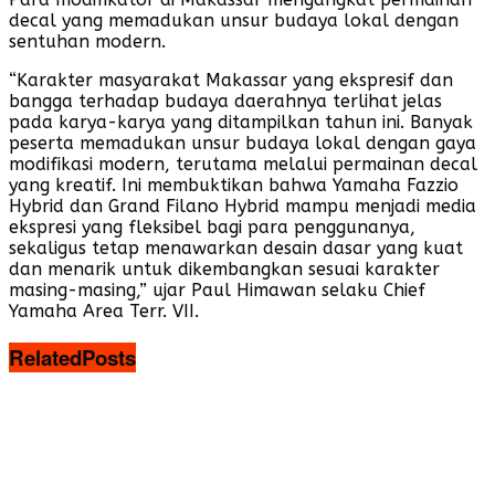
decal yang memadukan unsur budaya lokal dengan
sentuhan modern.
“Karakter masyarakat Makassar yang ekspresif dan
bangga terhadap budaya daerahnya terlihat jelas
pada karya-karya yang ditampilkan tahun ini. Banyak
peserta memadukan unsur budaya lokal dengan gaya
modifikasi modern, terutama melalui permainan decal
yang kreatif. Ini membuktikan bahwa Yamaha Fazzio
Hybrid dan Grand Filano Hybrid mampu menjadi media
ekspresi yang fleksibel bagi para penggunanya,
sekaligus tetap menawarkan desain dasar yang kuat
dan menarik untuk dikembangkan sesuai karakter
masing-masing,” ujar Paul Himawan selaku Chief
Yamaha Area Terr. VII.
Related
Posts