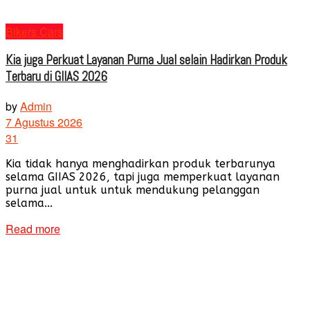
Bikers Cars
Kia juga Perkuat Layanan Purna Jual selain Hadirkan Produk
Terbaru di GIIAS 2026
by
Admin
7 Agustus 2026
31
Kia tidak hanya menghadirkan produk terbarunya
selama GIIAS 2026, tapi juga memperkuat layanan
purna jual untuk untuk mendukung pelanggan
selama...
Read more