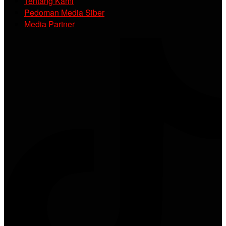
Tentang Kami
Pedoman Media Siber
Media Partner