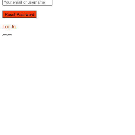
Log In