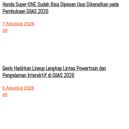
Honda Super-ONE Sudah Bisa Dipesan Usai Dikenalkan pada
Pembukaan GIIAS 2026
7 Agustus 2026
39
Geely Hadirkan Lineup Lengkap Lintas Powertrain dan
Pengalaman Interaktif di GIIAS 2026
6 Agustus 2026
45