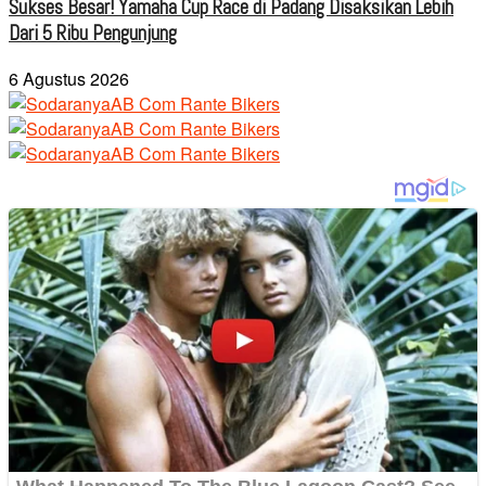
Sukses Besar! Yamaha Cup Race di Padang Disaksikan Lebih
Dari 5 Ribu Pengunjung
6 Agustus 2026