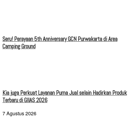
Seru! Perayaan 5th Anniversary GCN Purwakarta di Area
Camping Ground
Kia juga Perkuat Layanan Purna Jual selain Hadirkan Produk
Terbaru di GIIAS 2026
7 Agustus 2026