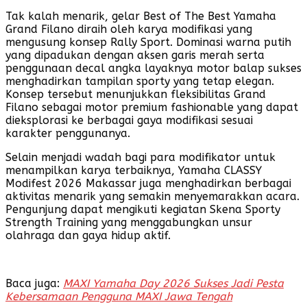
Tak kalah menarik, gelar Best of The Best Yamaha
Grand Filano diraih oleh karya modifikasi yang
mengusung konsep Rally Sport. Dominasi warna putih
yang dipadukan dengan aksen garis merah serta
penggunaan decal angka layaknya motor balap sukses
menghadirkan tampilan sporty yang tetap elegan.
Konsep tersebut menunjukkan fleksibilitas Grand
Filano sebagai motor premium fashionable yang dapat
dieksplorasi ke berbagai gaya modifikasi sesuai
karakter penggunanya.
Selain menjadi wadah bagi para modifikator untuk
menampilkan karya terbaiknya, Yamaha CLASSY
Modifest 2026 Makassar juga menghadirkan berbagai
aktivitas menarik yang semakin menyemarakkan acara.
Pengunjung dapat mengikuti kegiatan Skena Sporty
Strength Training yang menggabungkan unsur
olahraga dan gaya hidup aktif.
Baca juga:
MAXI Yamaha Day 2026 Sukses Jadi Pesta
Kebersamaan Pengguna MAXI Jawa Tengah