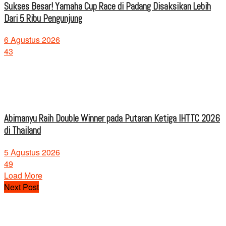
Sukses Besar! Yamaha Cup Race di Padang Disaksikan Lebih
Dari 5 Ribu Pengunjung
6 Agustus 2026
43
Abimanyu Raih Double Winner pada Putaran Ketiga IHTTC 2026
di Thailand
5 Agustus 2026
49
Load More
Next Post