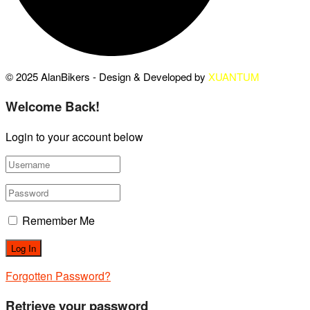
© 2025 AlanBikers - Design & Developed by
XUANTUM
Welcome Back!
Login to your account below
Remember Me
Forgotten Password?
Retrieve your password