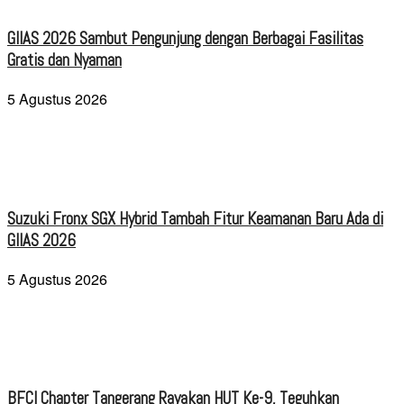
GIIAS 2026 Sambut Pengunjung dengan Berbagai Fasilitas
Gratis dan Nyaman
5 Agustus 2026
Suzuki Fronx SGX Hybrid Tambah Fitur Keamanan Baru Ada di
GIIAS 2026
5 Agustus 2026
BFCI Chapter Tangerang Rayakan HUT Ke-9, Teguhkan