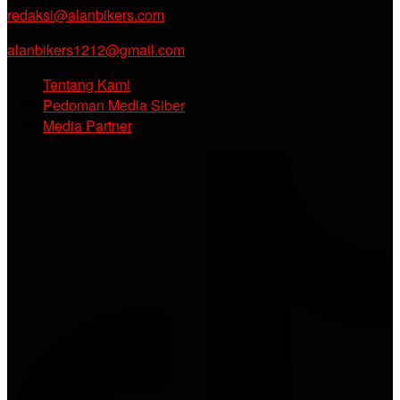
redaksi@alanbikers.com
alanbikers1212@gmail.com
Tentang Kami
Pedoman Media Siber
Media Partner