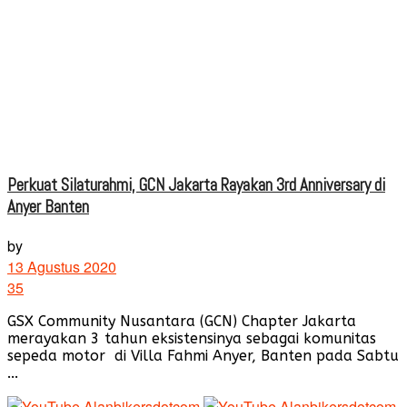
Perkuat Silaturahmi, GCN Jakarta Rayakan 3rd Anniversary di
Anyer Banten
by
13 Agustus 2020
35
GSX Community Nusantara (GCN) Chapter Jakarta
merayakan 3 tahun eksistensinya sebagai komunitas
sepeda motor di Villa Fahmi Anyer, Banten pada Sabtu
...