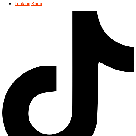
Tentang Kami