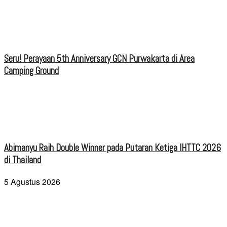
Seru! Perayaan 5th Anniversary GCN Purwakarta di Area
Camping Ground
Abimanyu Raih Double Winner pada Putaran Ketiga IHTTC 2026
di Thailand
5 Agustus 2026