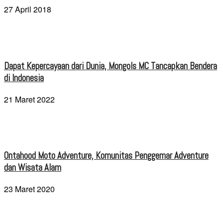
27 April 2018
Dapat Kepercayaan dari Dunia, Mongols MC Tancapkan Bendera
di Indonesia
21 Maret 2022
Ontahood Moto Adventure, Komunitas Penggemar Adventure
dan Wisata Alam
23 Maret 2020