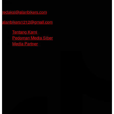
Email :
redaksi@alanbikers.com
alanbikers1212@gmail.com
Tentang Kami
Pedoman Media Siber
Media Partner