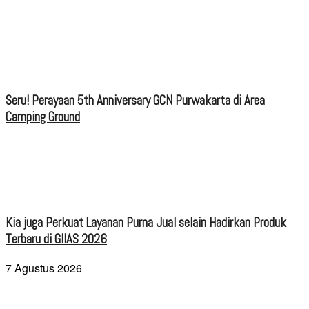
Seru! Perayaan 5th Anniversary GCN Purwakarta di Area
Camping Ground
Kia juga Perkuat Layanan Purna Jual selain Hadirkan Produk
Terbaru di GIIAS 2026
7 Agustus 2026