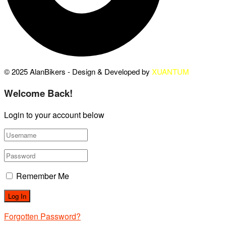
© 2025 AlanBikers - Design & Developed by
XUANTUM
Welcome Back!
Login to your account below
Remember Me
Forgotten Password?