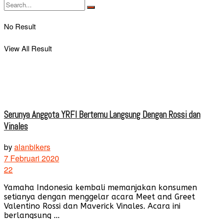
No Result
View All Result
Serunya Anggota YRFI Bertemu Langsung Dengan Rossi dan
Vinales
by
alanbikers
7 Februari 2020
22
Yamaha Indonesia kembali memanjakan konsumen
setianya dengan menggelar acara Meet and Greet
Valentino Rossi dan Maverick Vinales. Acara ini
berlangsung ...