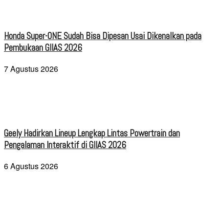
Honda Super-ONE Sudah Bisa Dipesan Usai Dikenalkan pada
Pembukaan GIIAS 2026
7 Agustus 2026
Geely Hadirkan Lineup Lengkap Lintas Powertrain dan
Pengalaman Interaktif di GIIAS 2026
6 Agustus 2026