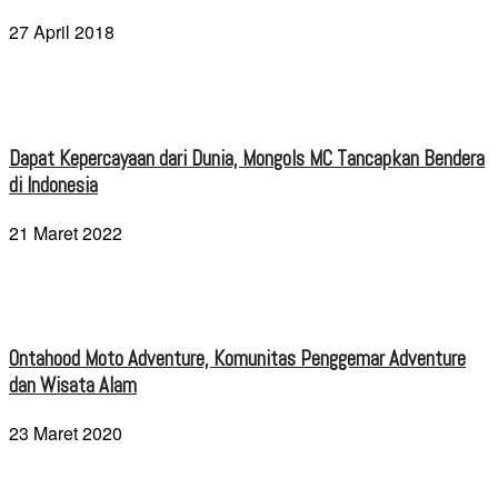
27 April 2018
Dapat Kepercayaan dari Dunia, Mongols MC Tancapkan Bendera
di Indonesia
21 Maret 2022
Ontahood Moto Adventure, Komunitas Penggemar Adventure
dan Wisata Alam
23 Maret 2020