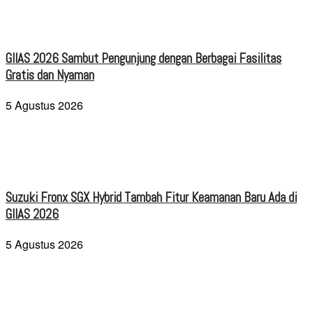
GIIAS 2026 Sambut Pengunjung dengan Berbagai Fasilitas
Gratis dan Nyaman
5 Agustus 2026
Suzuki Fronx SGX Hybrid Tambah Fitur Keamanan Baru Ada di
GIIAS 2026
5 Agustus 2026