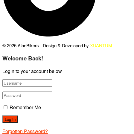
© 2025 AlanBikers - Design & Developed by
XUANTUM
Welcome Back!
Login to your account below
Remember Me
Forgotten Password?