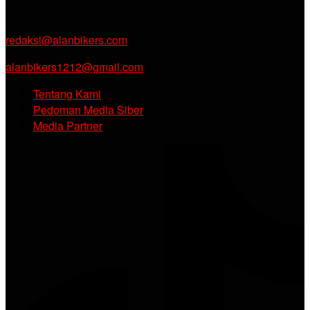
Email :
redaksi@alanbikers.com
alanbikers1212@gmail.com
Tentang Kami
Pedoman Media Siber
Media Partner