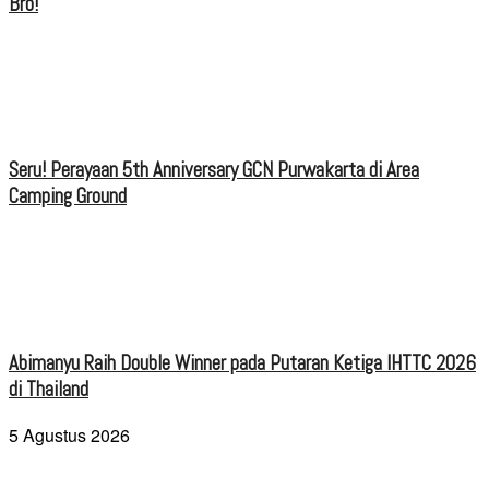
Bro!
Seru! Perayaan 5th Anniversary GCN Purwakarta di Area
Camping Ground
Abimanyu Raih Double Winner pada Putaran Ketiga IHTTC 2026
di Thailand
5 Agustus 2026