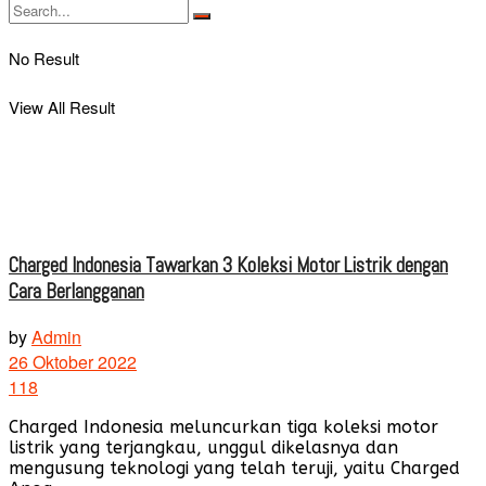
No Result
View All Result
Charged Indonesia Tawarkan 3 Koleksi Motor Listrik dengan
Cara Berlangganan
by
Admin
26 Oktober 2022
118
Charged Indonesia meluncurkan tiga koleksi motor
listrik yang terjangkau, unggul dikelasnya dan
mengusung teknologi yang telah teruji, yaitu Charged