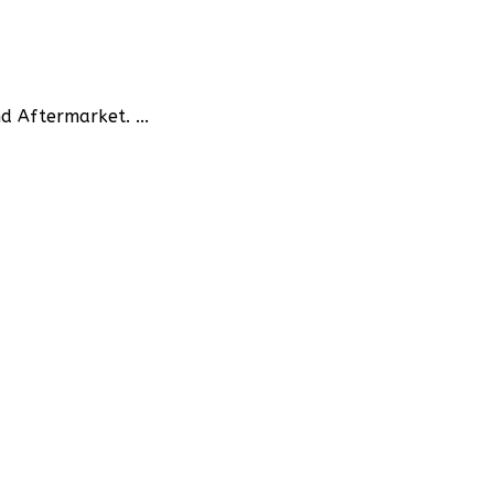
 Aftermarket. ...