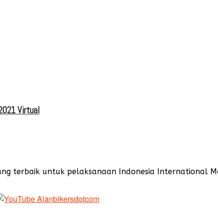
2021 Virtual
 terbaik untuk pelaksanaan Indonesia International Mot