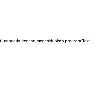
f Indonesia dengan menghidupkan program Test ...