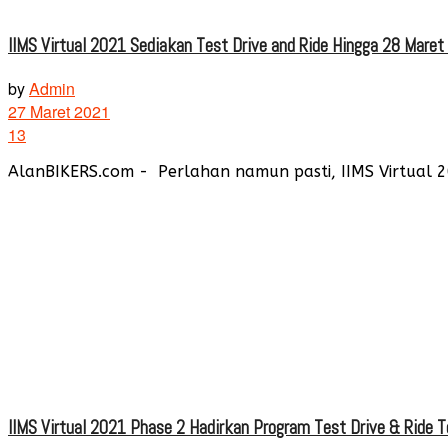
IIMS Virtual 2021 Sediakan Test Drive and Ride Hingga 28 Maret
by
Admin
27 Maret 2021
13
AlanBIKERS.com - Perlahan namun pasti, IIMS Virtual 
IIMS Virtual 2021 Phase 2 Hadirkan Program Test Drive & Ride 