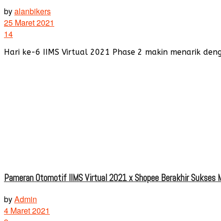
by
alanbikers
25 Maret 2021
14
Hari ke-6 IIMS Virtual 2021 Phase 2 makin menarik den
Pameran Otomotif IIMS Virtual 2021 x Shopee Berakhir Sukses M
by
Admin
4 Maret 2021