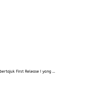
tajuk First Release ! yang ...