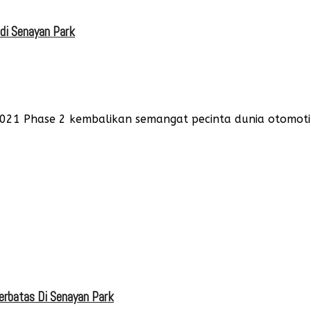
 di Senayan Park
2021 Phase 2 kembalikan semangat pecinta dunia otomoti
Terbatas Di Senayan Park