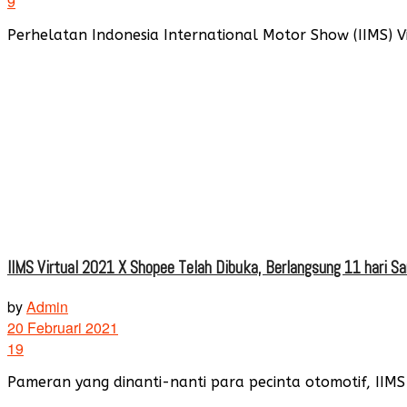
9
Perhelatan Indonesia International Motor Show (IIMS) Vi
IIMS Virtual 2021 X Shopee Telah Dibuka, Berlangsung 11 hari S
by
Admin
20 Februari 2021
19
Pameran yang dinanti-nanti para pecinta otomotif, IIMS