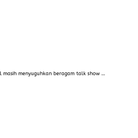
al masih menyuguhkan beragam talk show ...