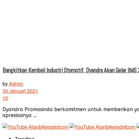
Bangkitkan Kembali Industri Otomotif, Dyandra Akan Gelar IIMS 
by
Admin
30 Januari 2021
15
Dyandra Promosindo berkomitmen untuk memberikan yang
apresiasinya ...
Trending