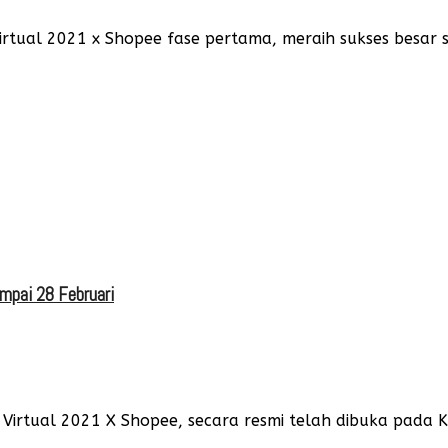
rtual 2021 x Shopee fase pertama, meraih sukses besar se
ampai 28 Februari
 Virtual 2021 X Shopee, secara resmi telah dibuka pada K