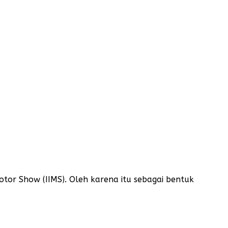
or Show (IIMS). Oleh karena itu sebagai bentuk