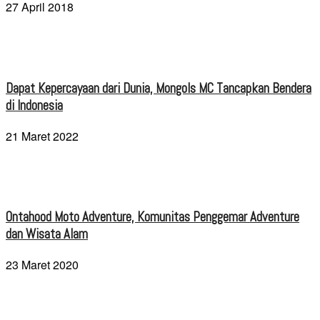
27 April 2018
Dapat Kepercayaan dari Dunia, Mongols MC Tancapkan Bendera
di Indonesia
21 Maret 2022
Ontahood Moto Adventure, Komunitas Penggemar Adventure
dan Wisata Alam
23 Maret 2020