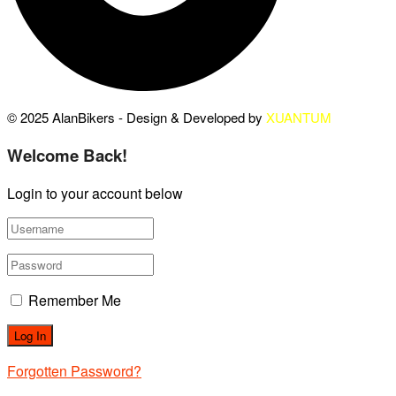
© 2025 AlanBikers - Design & Developed by
XUANTUM
Welcome Back!
Login to your account below
Remember Me
Forgotten Password?