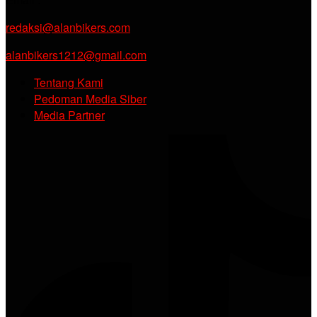
redaksi@alanbikers.com
alanbikers1212@gmail.com
Tentang Kami
Pedoman Media Siber
Media Partner