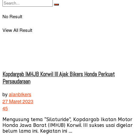
No Result
View All Result
Kopdargab IMHJB Korwil III Ajak Bikers Honda Perkuat
Persaudaraan
by
alanbikers
27 Maret 2023
45
Mengusung tema “Silaturide”, Kopdargab Ikatan Motor
Honda Jawa Barat (IMHJB) Korwil III sukses usai digelar
belum lama ini. Kegiatan ini ...