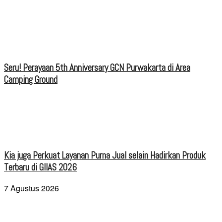
Seru! Perayaan 5th Anniversary GCN Purwakarta di Area
Camping Ground
Kia juga Perkuat Layanan Purna Jual selain Hadirkan Produk
Terbaru di GIIAS 2026
7 Agustus 2026