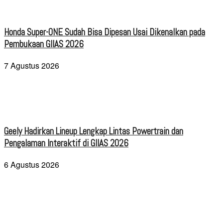
Honda Super-ONE Sudah Bisa Dipesan Usai Dikenalkan pada
Pembukaan GIIAS 2026
7 Agustus 2026
Geely Hadirkan Lineup Lengkap Lintas Powertrain dan
Pengalaman Interaktif di GIIAS 2026
6 Agustus 2026