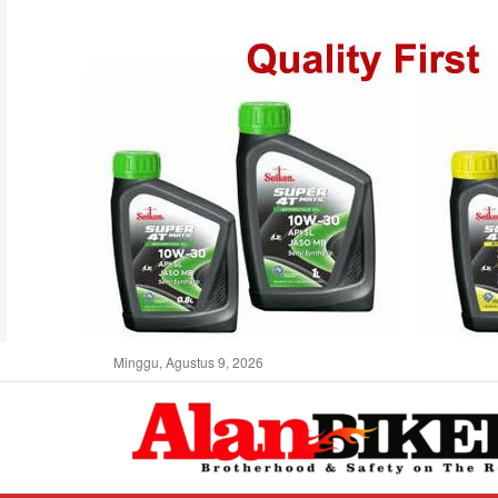
Minggu, Agustus 9, 2026