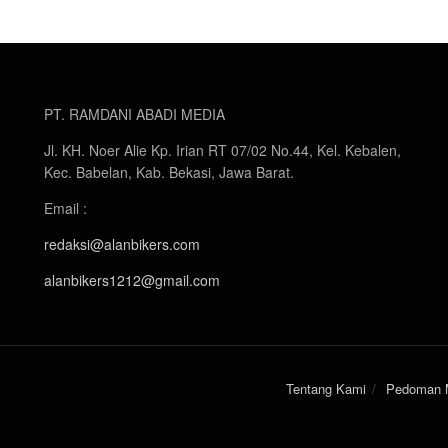
PT. RAMDANI ABADI MEDIA
Jl. KH. Noer Alie Kp. Irian RT 07/02 No.44, Kel. Kebalen,
Kec. Babelan, Kab. Bekasi, Jawa Barat.
Email :
redaksi@alanbikers.com
alanbikers1212@gmail.com
Tentang Kami
Pedoman M