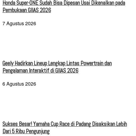
Honda Super-ONE Sudah Bisa Dipesan Usai Dikenalkan pada
Pembukaan GIIAS 2026
7 Agustus 2026
Geely Hadirkan Lineup Lengkap Lintas Powertrain dan
Pengalaman Interaktif di GIIAS 2026
6 Agustus 2026
Sukses Besar! Yamaha Cup Race di Padang Disaksikan Lebih
Dari 5 Ribu Pengunjung