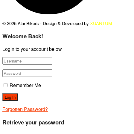
© 2025 AlanBikers - Design & Developed by
XUANTUM
Welcome Back!
Login to your account below
Remember Me
Forgotten Password?
Retrieve your password