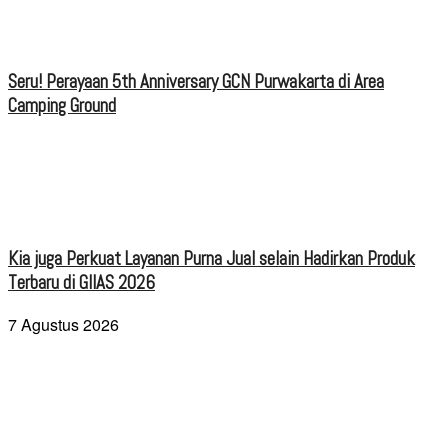
Seru! Perayaan 5th Anniversary GCN Purwakarta di Area
Camping Ground
Kia juga Perkuat Layanan Purna Jual selain Hadirkan Produk
Terbaru di GIIAS 2026
7 Agustus 2026