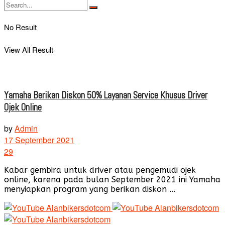
No Result
View All Result
Yamaha Berikan Diskon 50% Layanan Service Khusus Driver
Ojek Online
by
Admin
17 September 2021
29
Kabar gembira untuk driver atau pengemudi ojek
online, karena pada bulan September 2021 ini Yamaha
menyiapkan program yang berikan diskon ...