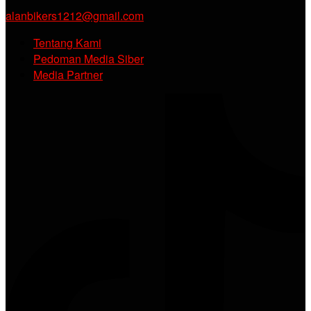
alanbikers1212@gmail.com
Tentang Kami
Pedoman Media Siber
Media Partner